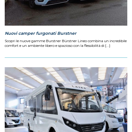
Nuovi camper furgonati Burstner
Scopri le nuove gamme Burstner Bürstner Lineo combina un incredibile
comfort e un ambiente libero e spazioso con la flessibilità di [...]