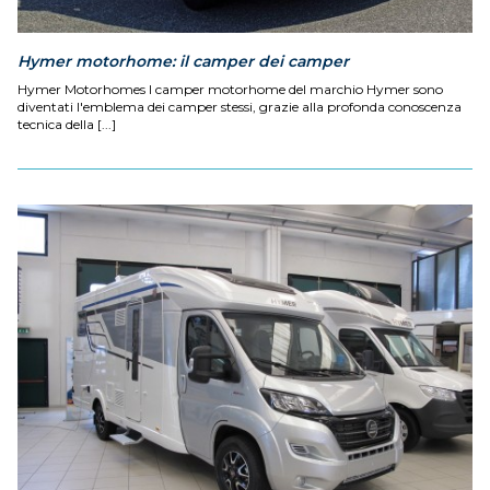
Hymer motorhome: il camper dei camper
Hymer Motorhomes I camper motorhome del marchio Hymer sono
diventati l'emblema dei camper stessi, grazie alla profonda conoscenza
tecnica della [...]