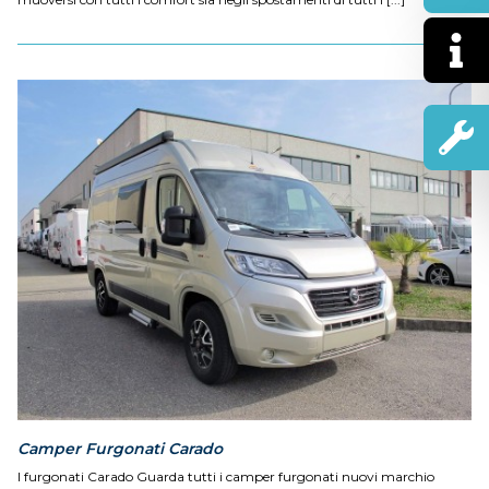
Camper Furgonati Carado
I furgonati Carado Guarda tutti i camper furgonati nuovi marchio