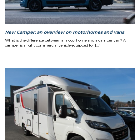
New Camper: an overview on motorhomes and vans
What is the difference between a motorhome and a camper van? A
camper is a light commercial vehicle equipped for [...]