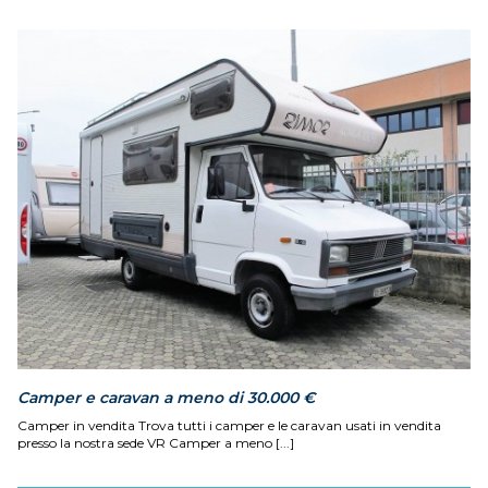
Camper e caravan a meno di 30.000 €
Camper in vendita Trova tutti i camper e le caravan usati in vendita
presso la nostra sede VR Camper a meno [...]