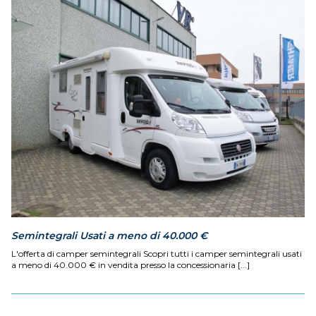
Semintegrali Usati a meno di 40.000 €
L'offerta di camper semintegrali Scopri tutti i camper semintegrali usati
a meno di 40.000 € in vendita presso la concessionaria [...]