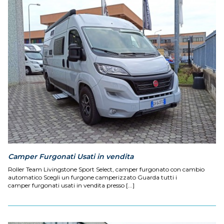
Camper Furgonati Usati in vendita
Roller Team Livingstone Sport Select, camper furgonato con cambio
automatico Scegli un furgone camperizzato Guarda tutti i
camper furgonati usati in vendita presso [...]