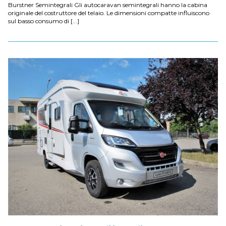
Burstner Semintegrali Gli autocaravan semintegrali hanno la cabina
originale del costruttore del telaio. Le dimensioni compatte influiscono
sul basso consumo di [...]