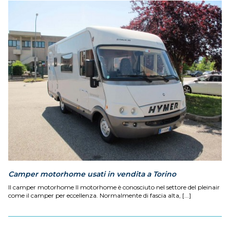
Camper motorhome usati in vendita a Torino
Il camper motorhome Il motorhome è conosciuto nel settore del pleinair
come il camper per eccellenza. Normalmente di fascia alta, [...]