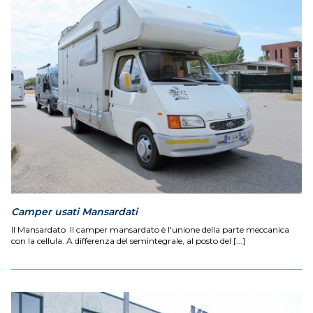
Camper usati Mansardati
Il Mansardato Il camper mansardato è l'unione della parte meccanica
con la cellula. A differenza del semintegrale, al posto del [...]