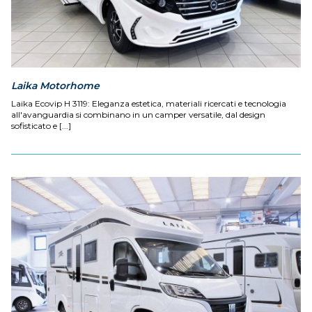
Laika Motorhome
Laika Ecovip H 3119: Eleganza estetica, materiali ricercati e tecnologia
all'avanguardia si combinano in un camper versatile, dal design
sofisticato e [...]