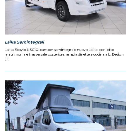
Laika Semintegrali
Laika Ecovip L 3010: camper semintegrale nuovo Laika, con letto
matrimoniale trasversale posteriore, ampia dinette e cucina a L. Design
[...]