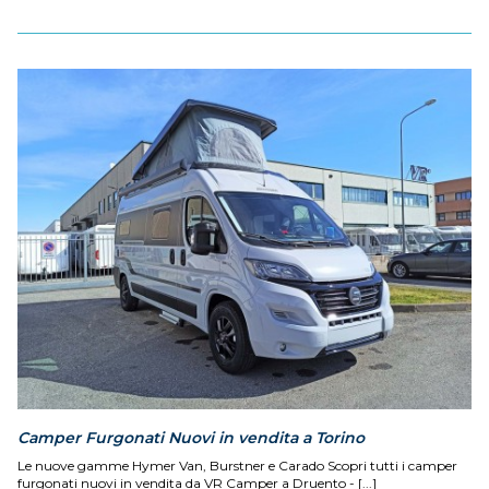
Camper Furgonati Nuovi in vendita a Torino
Le nuove gamme Hymer Van, Burstner e Carado Scopri tutti i camper
furgonati nuovi in vendita da VR Camper a Druento - [...]