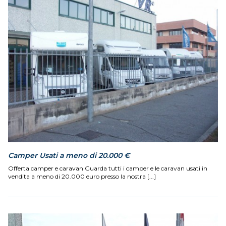
Camper Usati a meno di 20.000 €
Offerta camper e caravan Guarda tutti i camper e le caravan usati in
vendita a meno di 20.000 euro presso la nostra [...]