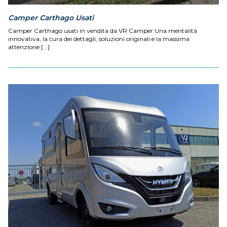
Camper Carthago Usati
Camper Carthago usati in vendita da VR Camper Una mentalità
innovativa, la cura dei dettagli, soluzioni originali e la massima
attenzione [...]