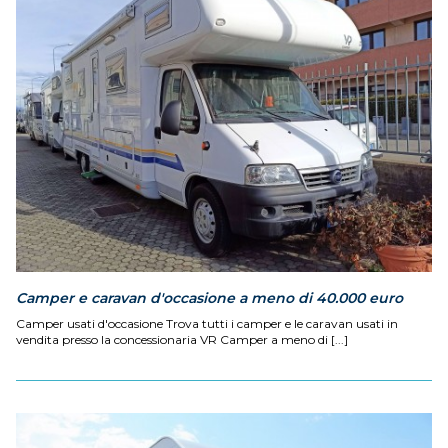
Camper e caravan d'occasione a meno di 40.000 euro
Camper usati d'occasione Trova tutti i camper e le caravan usati in
vendita presso la concessionaria VR Camper a meno di [...]