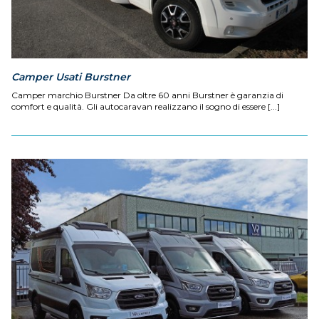
Camper Usati Burstner
Camper marchio Burstner Da oltre 60 anni Burstner è garanzia di
comfort e qualità. Gli autocaravan realizzano il sogno di essere [...]