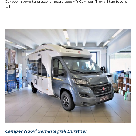
Carado in vendita presso la nostra sede VR Camper. Trova il tuo futuro
[...]
Camper Nuovi Semintegrali Burstner