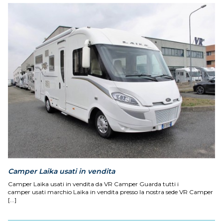
Camper Laika usati in vendita
Camper Laika usati in vendita da VR Camper Guarda tutti i
camper usati marchio Laika in vendita presso la nostra sede VR Camper
[...]