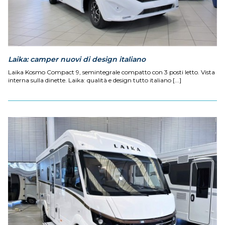
Laika: camper nuovi di design italiano
Laika Kosmo Compact 9, semintegrale compatto con 3 posti letto. Vista
interna sulla dinette. Laika: qualità e design tutto italiano [...]