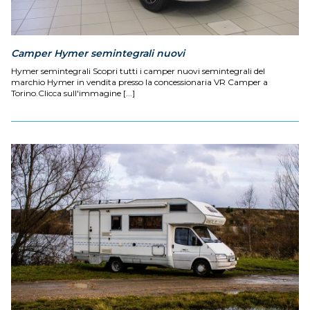
Camper Hymer semintegrali nuovi
Hymer semintegrali Scopri tutti i camper nuovi semintegrali del
marchio Hymer in vendita presso la concessionaria VR Camper a
Torino.Clicca sull'immagine [...]