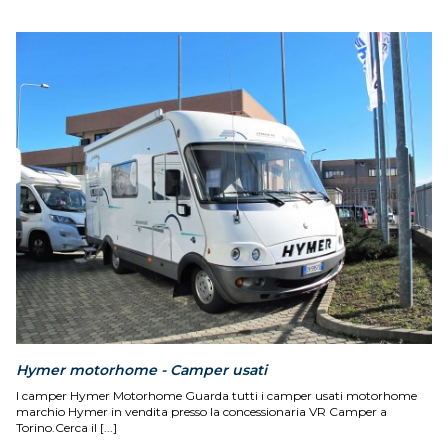
Hymer motorhome - Camper usati
I camper Hymer Motorhome Guarda tutti i camper usati motorhome
marchio Hymer in vendita presso la concessionaria VR Camper a
Torino.Cerca il [...]