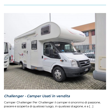
Challenger - Camper Usati in vendita
Camper Challenger Per Challenger il camper è sinonimo di passione,
piacere e scoperta di qualsiasi luogo, in qualsiasi stagione, e a [...]