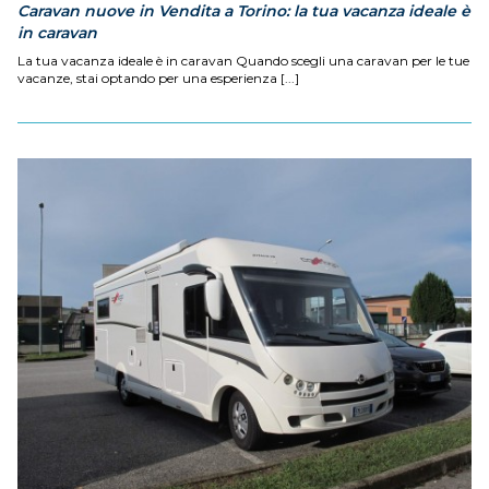
Caravan nuove in Vendita a Torino: la tua vacanza ideale è
in caravan
La tua vacanza ideale è in caravan Quando scegli una caravan per le tue
vacanze, stai optando per una esperienza [...]