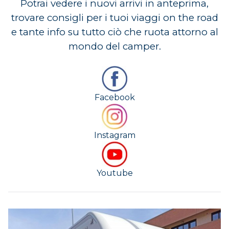
Potrai vedere i nuovi arrivi in anteprima,
trovare consigli per i tuoi viaggi on the road
e tante info su tutto ciò che ruota attorno al
mondo del camper.
Facebook
Instagram
Youtube