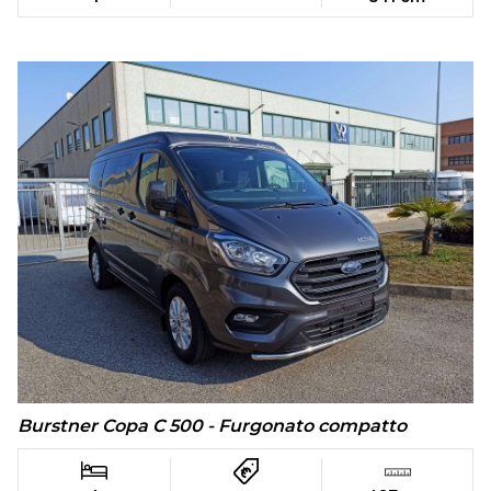
Burstner Copa C 500 - Furgonato compatto