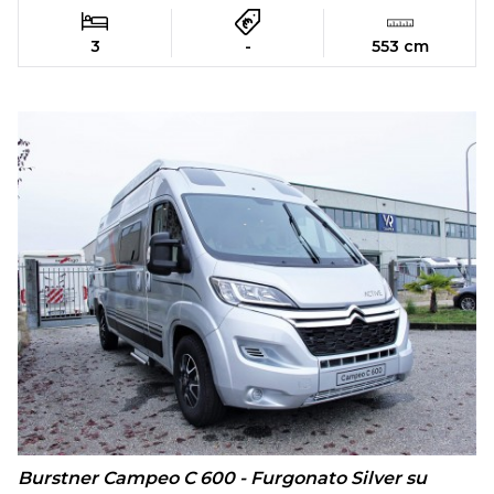
3
-
553 cm
Burstner Campeo C 600 - Furgonato Silver su