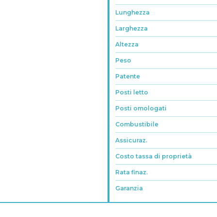
Lunghezza
Larghezza
Altezza
Peso
Patente
Posti letto
Posti omologati
Combustibile
Assicuraz.
Costo tassa di proprietà
Rata finaz.
Garanzia