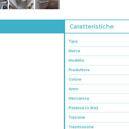
Caratteristiche
Tipo
Marca
Modello
Produttore
Colore
Anno
Meccanica
Potenza cv (kw)
Trazione
Trasmissione