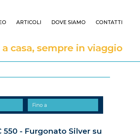
EO
ARTICOLI
DOVE SIAMO
CONTATTI
 casa, sempre in viaggio
 550 - Furgonato Silver su