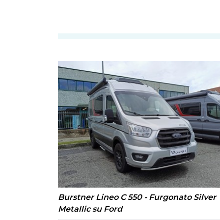
Burstner Lineo C 550 - Furgonato Silver
Metallic su Ford