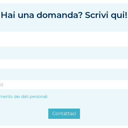
Hai una domanda? Scrivi qui!
amento dei dati personali
Contattaci