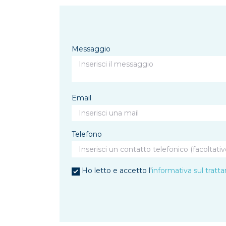
Messaggio
Email
Telefono
Ho letto e accetto l'
informativa sul tratt