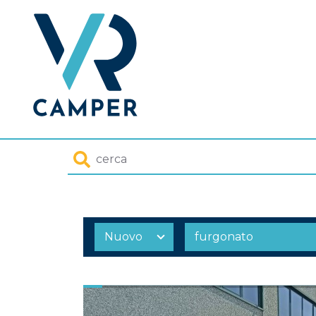
Homepage
Cerca