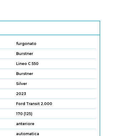
furgonato
Burstner
Lineo C 550
Burstner
Silver
2023
Ford Transit 2.000
170 (125)
anteriore
automatica