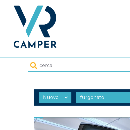
Homepage
Cerca