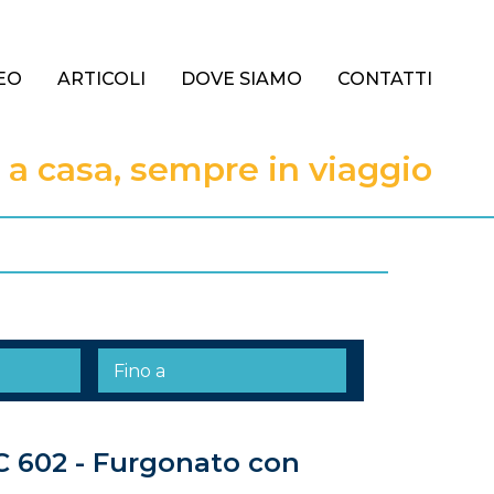
EO
ARTICOLI
DOVE SIAMO
CONTATTI
 casa, sempre in viaggio
C 602 - Furgonato con