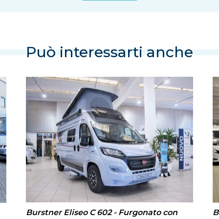
Può interessarti anche
Burstner Eliseo C 602 - Furgonato con
B