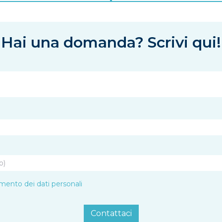
Hai una domanda? Scrivi qui!
amento dei dati personali
Contattaci