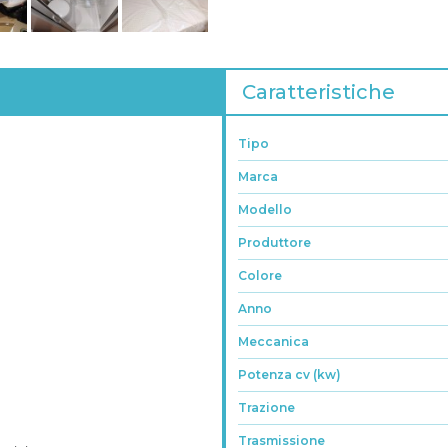
Caratteristiche
Tipo
Marca
Modello
Produttore
Colore
Anno
Meccanica
Potenza cv (kw)
Trazione
Trasmissione