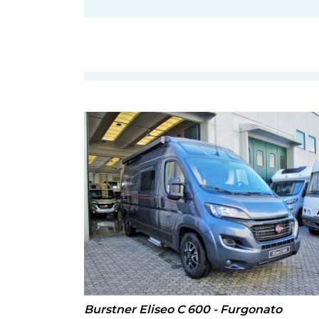
Burstner Eliseo C 600 - Furgonato