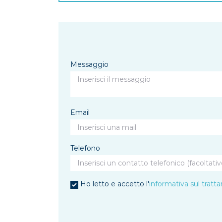
Messaggio
Email
Telefono
Ho letto e accetto l'
informativa sul tratt