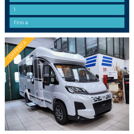
OFFERTA