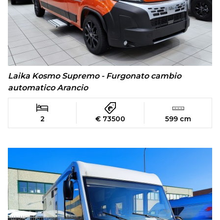
Laika Kosmo Supremo - Furgonato cambio
automatico Arancio
2
€ 73500
599 cm