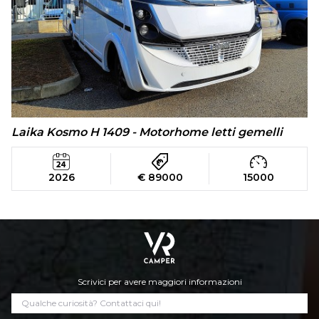
Laika Kosmo H 1409 - Motorhome letti gemelli
2026
€ 89000
15000
Scrivici per avere maggiori informazioni