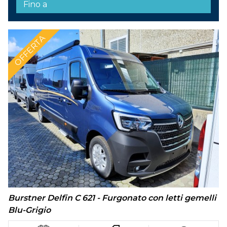
OFFERTA
Burstner Delfin C 621 - Furgonato con letti gemelli
Blu-Grigio