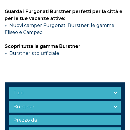
Guarda i Furgonati Burstner perfetti per la città e
per le tue vacanze attive:
» Nuovi camper Furgonati Burstner: le gamme
Eliseo e Campeo
Scopri tutta la gamma Burstner
» Burstner sito ufficiale