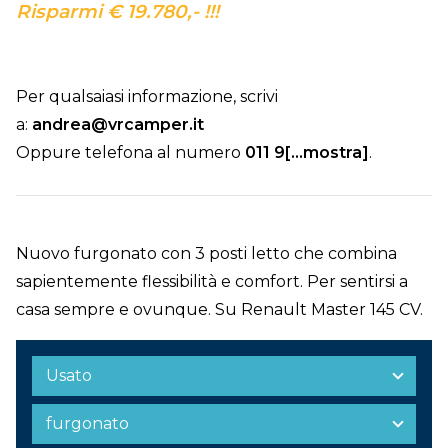
Risparmi € 19.780,- !!!
Per qualsaiasi informazione, scrivi
a:
andrea@vrcamper.it
Oppure telefona al numero
011 9[...mostra]
.
Nuovo furgonato con 3 posti letto che combina
sapientemente flessibilità e comfort. Per sentirsi a
casa sempre e ovunque. Su Renault Master 145 CV.