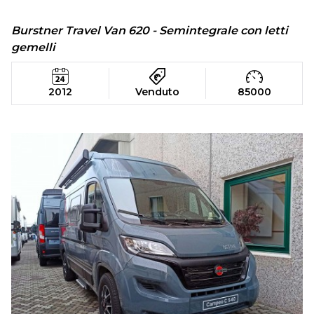
Burstner Travel Van 620 - Semintegrale con letti
gemelli
2012
Venduto
85000