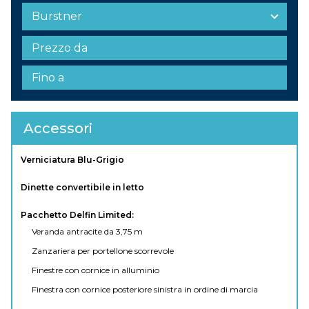
Accessori
Verniciatura Blu-Grigio
Dinette convertibile in letto
Pacchetto Delfin Limited:
Veranda antracite da 3,75 m
Zanzariera per portellone scorrevole
Finestre con cornice in alluminio
Finestra con cornice posteriore sinistra in ordine di marcia