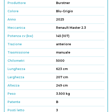
Produttore
Burstner
Colore
Blu-Grigio
Anno
2025
Meccanica
Renault Master 2.3
Potenza cv (kw)
145 (107)
Trazione
anteriore
Trasmissione
manuale
Chilometri
5000
Lunghezza
623 cm
Larghezza
207 cm
Altezza
249 cm
Peso
3.500 kg
Patente
B
Posti letto
3