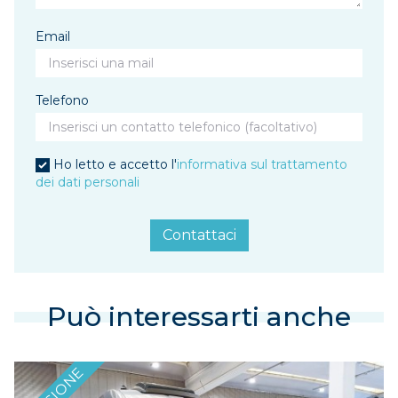
Email
Telefono
Ho letto e accetto l'
informativa sul trattamento
dei dati personali
Contattaci
Può interessarti anche