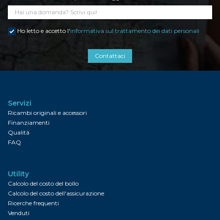
Ho letto e accetto l'
informativa sul trattamento dei dati personali
Contattaci
Servizi
Ricambi originali e accessori
Finanziamenti
Qualità
FAQ
Utility
Calcolo del costo del bollo
Calcolo del costo dell'assicurazione
Ricerche frequenti
Venduti