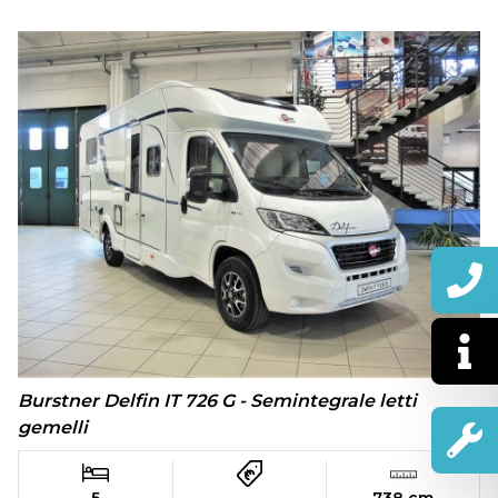
Burstner Delfin IT 726 G - Semintegrale letti
gemelli