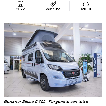
2022
Venduto
12000
Burstner Eliseo C 602 - Furgonato con tetto