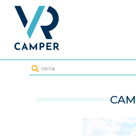
Homepage
Cerca
CAM