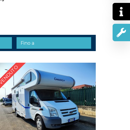
VENDUTO