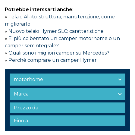
Potrebbe interssarti anche:
»
Telaio Al-Ko: struttura, manutenzione, come
migliorarlo
»
Nuovo telaio Hymer SLC: caratteristiche
»
E' più coibentato un camper motorhome o un
camper semintegrale?
»
Quali sono i migliori camper su Mercedes?
»
Perchè comprare un camper Hymer