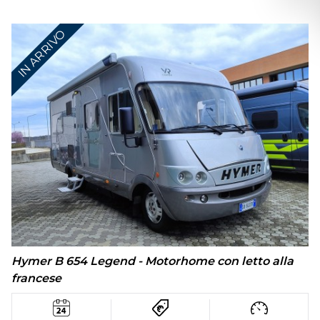
IN ARRIVO
Hymer B 654 Legend - Motorhome con letto alla
francese