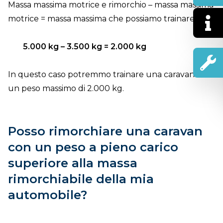
Massa massima motrice e rimorchio – massa massima
motrice = massa massima che possiamo trainare
5.000 kg – 3.500 kg = 2.000 kg
In questo caso potremmo trainare una caravan con
un peso massimo di 2.000 kg.
Posso rimorchiare una caravan
con un peso a pieno carico
superiore alla massa
rimorchiabile della mia
automobile?