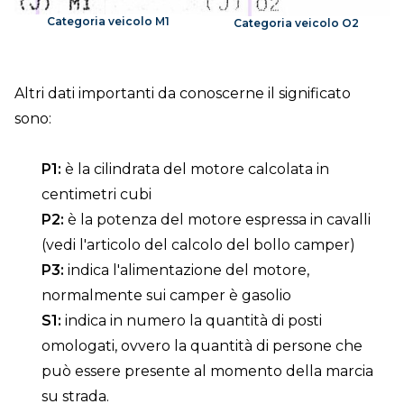
Categoria veicolo M1
Categoria veicolo O2
Altri dati importanti da conoscerne il significato
sono:
P1:
è la cilindrata del motore calcolata in
centimetri cubi
P2:
è la potenza del motore espressa in cavalli
(vedi l'articolo del calcolo del bollo camper)
P3:
indica l'alimentazione del motore,
normalmente sui camper è gasolio
S1:
indica in numero la quantità di posti
omologati, ovvero la quantità di persone che
può essere presente al momento della marcia
su strada.