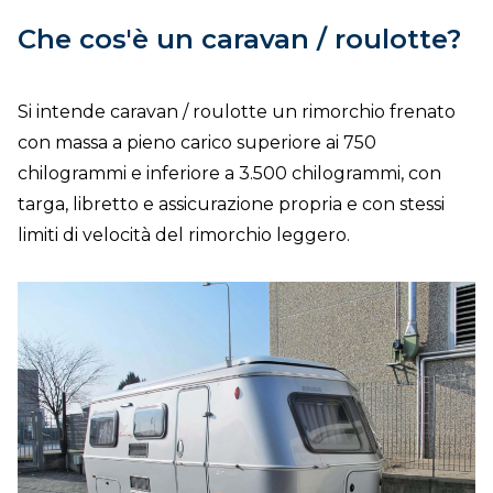
Che cos'è un caravan / roulotte?
Si intende caravan / roulotte un rimorchio frenato
con massa a pieno carico superiore ai 750
chilogrammi e inferiore a 3.500 chilogrammi, con
targa, libretto e assicurazione propria e con stessi
limiti di velocità del rimorchio leggero.