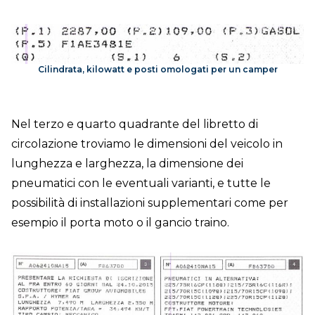
Cilindrata, kilowatt e posti omologati per un camper
Nel terzo e quarto quadrante del libretto di
circolazione troviamo le dimensioni del veicolo in
lunghezza e larghezza, la dimensione dei
pneumatici con le eventuali varianti, e tutte le
possibilità di installazioni supplementari come per
esempio il porta moto o il gancio traino.