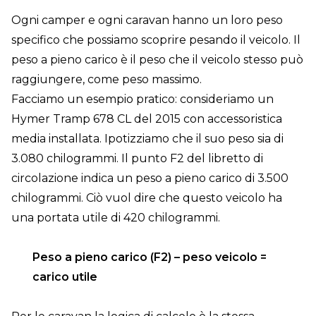
Ogni camper e ogni caravan hanno un loro peso
specifico che possiamo scoprire pesando il veicolo. Il
peso a pieno carico è il peso che il veicolo stesso può
raggiungere, come peso massimo.
Facciamo un esempio pratico: consideriamo un
Hymer Tramp 678 CL del 2015 con accessoristica
media installata. Ipotizziamo che il suo peso sia di
3.080 chilogrammi. Il punto F2 del libretto di
circolazione indica un peso a pieno carico di 3.500
chilogrammi. Ciò vuol dire che questo veicolo ha
una portata utile di 420 chilogrammi.
Peso a pieno carico (F2) – peso veicolo =
carico utile