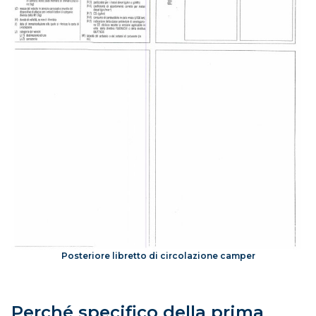
Posteriore libretto di circolazione camper
Perché specifico della prima