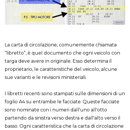
DOVE SIAMO
CONTATTI
La carta di circolazione, comunemente chiamata
“libretto”, è quel documento che ogni veicolo con
targa deve avere in originale. Esso determina il
proprietario, le caratteristiche del veicolo, alcune
sue varianti e le revisioni ministeriali.
I libretti recenti sono stampati sulle dimensioni di un
foglio A4 su entrambe le facciate. Queste facciate
sono nominate con i numeri dall'uno all'otto
partendo da sinistra verso destra e dall'alto verso il
basso. Ogni caratteristica che la carta di circolazione