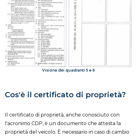
Visione dei quadranti 5 e 6
Cos'è il certificato di proprietà?
Il certificato di proprietà, anche conosciuto con
l'acronimo CDP, è un documento che attesta la
proprietà del veicolo. È necessario in caso di cambio