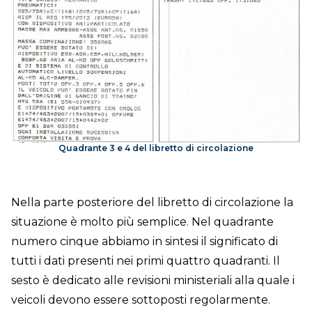
Quadrante 3 e 4 del libretto di circolazione
Nella parte posteriore del libretto di circolazione la
situazione è molto più semplice. Nel quadrante
numero cinque abbiamo in sintesi il significato di
tutti i dati presenti nei primi quattro quadranti. Il
sesto è dedicato alle revisioni ministeriali alla quale i
veicoli devono essere sottoposti regolarmente.