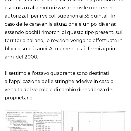
eseguita o alla motorizzazione civile o in centri
autorizzati per i veicoli superiori ai 35 quintali. In
caso delle caravan la situazione è un po' diversa:
essendo pochi i rimorchi di questo tipo presenti sul
territorio italiano, le revisioni vengono effettuate in
blocco su più anni. Al momento si è fermi ai primi
anni del 2000.
Il settimo e l'ottavo quadrante sono destinati
all'applicazione delle stringhe adesive in caso di
vendita del veicolo o di cambio di residenza del
proprietario.