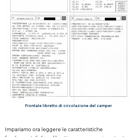
Frontale libretto di circolazione del camper
Impariamo ora leggere le caratteristiche