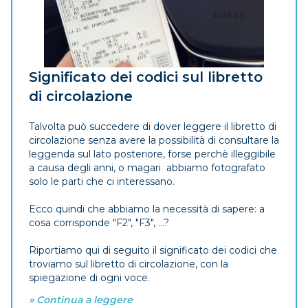
Significato dei codici sul libretto
di circolazione
Talvolta può succedere di dover leggere il libretto di
circolazione senza avere la possibilità di consultare la
leggenda sul lato posteriore, forse perchè illeggibile
a causa degli anni, o magari abbiamo fotografato
solo le parti che ci interessano.
Ecco quindi che abbiamo la necessità di sapere: a
cosa corrisponde "F2", "F3", ...?
Riportiamo qui di seguito il significato dei codici che
troviamo sul libretto di circolazione, con la
spiegazione di ogni voce.
» Continua a leggere