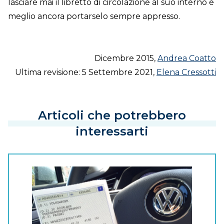
lasciare mai il libretto di circolazione al suo interno e
meglio ancora portarselo sempre appresso.
Dicembre 2015,
Andrea Coatto
Ultima revisione: 5 Settembre 2021,
Elena Cressotti
Articoli che potrebbero
interessarti