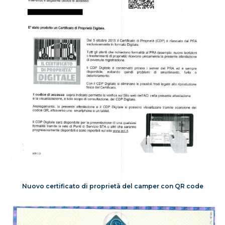
Nuovo certificato di proprietà del camper con QR code