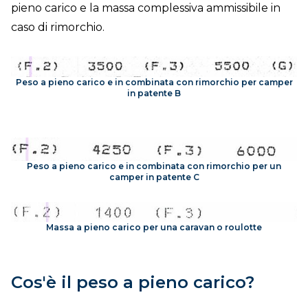
pieno carico e la massa complessiva ammissibile in
caso di rimorchio.
Peso a pieno carico e in combinata con rimorchio per camper
in patente B
Peso a pieno carico e in combinata con rimorchio per un
camper in patente C
Massa a pieno carico per una caravan o roulotte
Cos'è il peso a pieno carico?