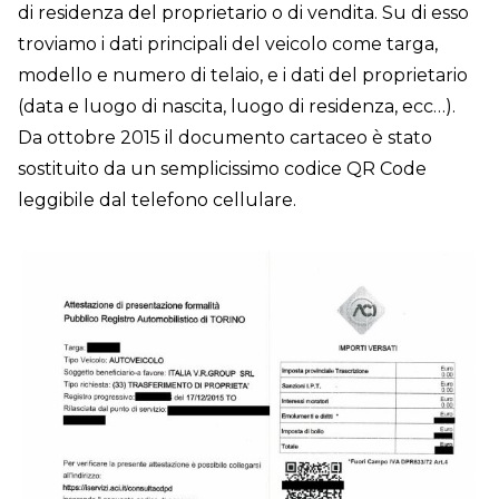
di residenza del proprietario o di vendita. Su di esso
troviamo i dati principali del veicolo come targa,
modello e numero di telaio, e i dati del proprietario
(data e luogo di nascita, luogo di residenza, ecc…).
Da ottobre 2015 il documento cartaceo è stato
sostituito da un semplicissimo codice QR Code
leggibile dal telefono cellulare.