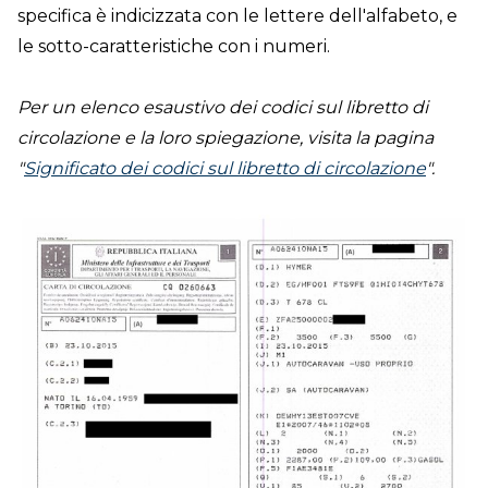
specifica è indicizzata con le lettere dell'alfabeto, e
le sotto-caratteristiche con i numeri.
Per un elenco esaustivo dei codici sul libretto di
circolazione e la loro spiegazione, visita la pagina
"
Significato dei codici sul libretto di circolazione
".