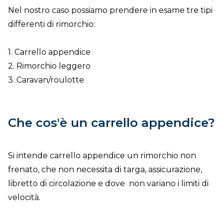
Nel nostro caso possiamo prendere in esame tre tipi
differenti di rimorchio:
1. Carrello appendice
2. Rimorchio leggero
3. Caravan/roulotte
Che cos'è un carrello appendice?
Si intende carrello appendice un rimorchio non
frenato, che non necessita di targa, assicurazione,
libretto di circolazione e dove non variano i limiti di
velocità.