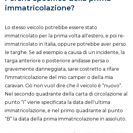
immatricolazione?
Lo stesso veicolo potrebbe essere stato
immatricolato per la prima volta all'estero, e poi re-
immatricolato in Italia, oppure potrebbe aver perso
le targhe. Se ad esempio a causa di un incidente, la
targa anteriore o posteriore andasse persa o
gravemente danneggiata, sarei costretto a rifare
l'immatricolazione del mio camper o della mia
caravan. Ciò non vuol dire che il veicolo è “nuovo”.
Nel secondo quadrante della carta di circolazione al
punto “I” viene specificata la data dell'ultima
immatricolazione, e nel primo quadrante al punto
“B” la data della prima immatricolazione in assoluto.