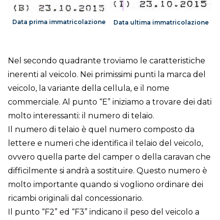
Data prima immatricolazione
Data ultima immatricolazione
Nel secondo quadrante troviamo le caratteristiche
inerenti al veicolo. Nei primissimi punti la marca del
veicolo, la variante della cellula, e il nome
commerciale. Al punto “E” iniziamo a trovare dei dati
molto interessanti: il numero di telaio.
Il numero di telaio è quel numero composto da
lettere e numeri che identifica il telaio del veicolo,
ovvero quella parte del camper o della caravan che
difficilmente si andrà a sostituire. Questo numero è
molto importante quando si vogliono ordinare dei
ricambi originali dal concessionario.
Il punto “F2” ed “F3” indicano il peso del veicolo a