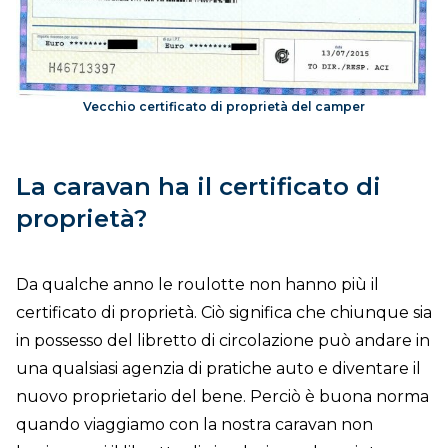
Vecchio certificato di proprietà del camper
La caravan ha il certificato di
proprietà?
Da qualche anno le roulotte non hanno più il
certificato di proprietà. Ciò significa che chiunque sia
in possesso del libretto di circolazione può andare in
una qualsiasi agenzia di pratiche auto e diventare il
nuovo proprietario del bene. Perciò è buona norma
quando viaggiamo con la nostra caravan non