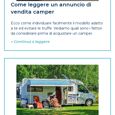
Come leggere un annuncio di
vendita camper
Ecco come individuare facilmente il modello adatto
a te ed evitare le truffe. Vediamo quali sono i fattori
da considerare prima di acquistare un camper.
» Continua a leggere