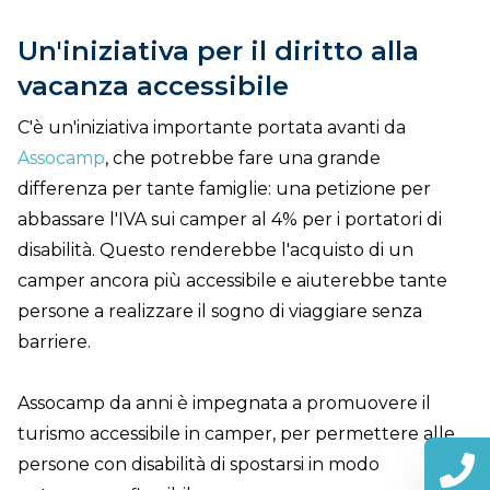
Un'iniziativa per il diritto alla
vacanza accessibile
C'è un'iniziativa importante portata avanti da
Assocamp
, che potrebbe fare una grande
differenza per tante famiglie: una petizione per
abbassare l'IVA sui camper al 4% per i portatori di
disabilità. Questo renderebbe l'acquisto di un
camper ancora più accessibile e aiuterebbe tante
persone a realizzare il sogno di viaggiare senza
barriere.
Assocamp da anni è impegnata a promuovere il
turismo accessibile in camper, per permettere alle
persone con disabilità di spostarsi in modo