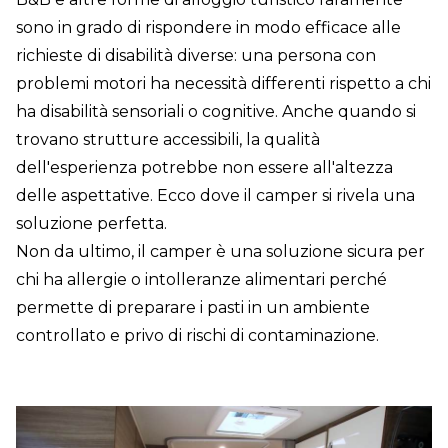
sono in grado di rispondere in modo efficace alle
richieste di disabilità diverse: una persona con
problemi motori ha necessità differenti rispetto a chi
ha disabilità sensoriali o cognitive. Anche quando si
trovano strutture accessibili, la qualità
dell'esperienza potrebbe non essere all'altezza
delle aspettative. Ecco dove il camper si rivela una
soluzione perfetta.
Non da ultimo, il camper è una soluzione sicura per
chi ha allergie o intolleranze alimentari perché
permette di preparare i pasti in un ambiente
controllato e privo di rischi di contaminazione.