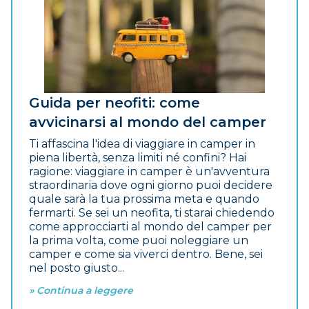
Guida per neofiti: come
avvicinarsi al mondo del camper
Ti affascina l'idea di viaggiare in camper in
piena libertà, senza limiti né confini? Hai
ragione: viaggiare in camper è un'avventura
straordinaria dove ogni giorno puoi decidere
quale sarà la tua prossima meta e quando
fermarti. Se sei un neofita, ti starai chiedendo
come approcciarti al mondo del camper per
la prima volta, come puoi noleggiare un
camper e come sia viverci dentro. Bene, sei
nel posto giusto...
» Continua a leggere