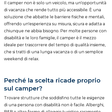
Il camper non è solo un veicolo, ma un'opportunità
di vacanza che rende tutto più accessibile. È una
soluzione che abbatte le barriere fisiche e mentali,
offrendo un'esperienza su misura, sicura e adatta a
chiunque ne abbia bisogno. Per molte persone con
disabilità e le loro famiglie, il camper è il mezzo
ideale per trascorrere del tempo di qualità insieme,
che si tratti di una lunga vacanza o di un semplice
weekend di relax.
Perché la scelta ricade proprio
sul camper?
Trovare strutture che soddisfino tutte le esigenze
di una persona con disabilità non è facile. Alberghi,
B&B e altre forme di alloggio turistico raramente