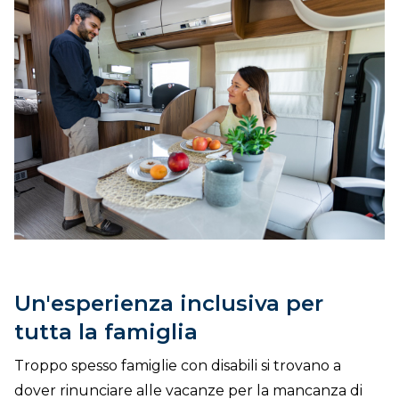
Un'esperienza inclusiva per
tutta la famiglia
Troppo spesso famiglie con disabili si trovano a
dover rinunciare alle vacanze per la mancanza di