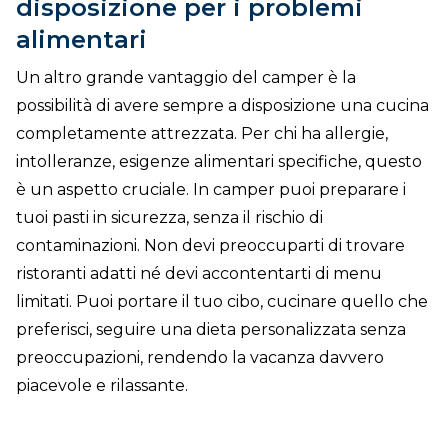
disposizione per i problemi
alimentari
Un altro grande vantaggio del camper è la
possibilità di avere sempre a disposizione una cucina
completamente attrezzata. Per chi ha allergie,
intolleranze, esigenze alimentari specifiche, questo
è un aspetto cruciale. In camper puoi preparare i
tuoi pasti in sicurezza, senza il rischio di
contaminazioni. Non devi preoccuparti di trovare
ristoranti adatti né devi accontentarti di menu
limitati. Puoi portare il tuo cibo, cucinare quello che
preferisci, seguire una dieta personalizzata senza
preoccupazioni, rendendo la vacanza davvero
piacevole e rilassante.