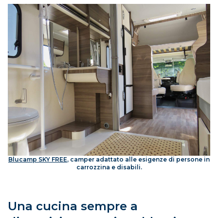
Blucamp SKY FREE
, camper adattato alle esigenze di persone in
carrozzina e disabili.
Una cucina sempre a