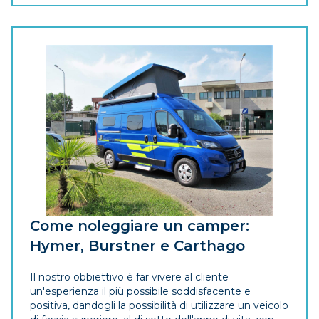
Come noleggiare un camper:
Hymer, Burstner e Carthago
Il nostro obbiettivo è far vivere al cliente
un'esperienza il più possibile soddisfacente e
positiva, dandogli la possibilità di utilizzare un veicolo