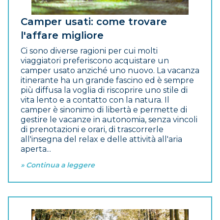
Camper usati: come trovare
l'affare migliore
Ci sono diverse ragioni per cui molti
viaggiatori preferiscono acquistare un
camper usato anziché uno nuovo. La vacanza
itinerante ha un grande fascino ed è sempre
più diffusa la voglia di riscoprire uno stile di
vita lento e a contatto con la natura. Il
camper è sinonimo di libertà e permette di
gestire le vacanze in autonomia, senza vincoli
di prenotazioni e orari, di trascorrerle
all'insegna del relax e delle attività all'aria
aperta...
» Continua a leggere