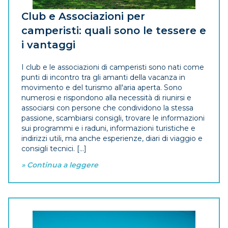
Club e Associazioni per
camperisti: quali sono le tessere e
i vantaggi
I club e le associazioni di camperisti sono nati come
punti di incontro tra gli amanti della vacanza in
movimento e del turismo all'aria aperta. Sono
numerosi e rispondono alla necessità di riunirsi e
associarsi con persone che condividono la stessa
passione, scambiarsi consigli, trovare le informazioni
sui programmi e i raduni, informazioni turistiche e
indirizzi utili, ma anche esperienze, diari di viaggio e
consigli tecnici. [...]
» Continua a leggere