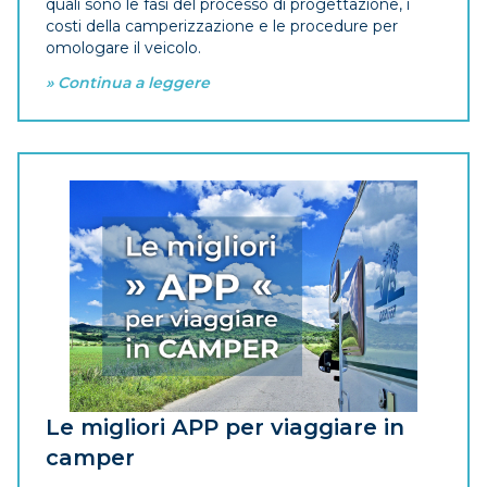
quali sono le fasi del processo di progettazione, i
costi della camperizzazione e le procedure per
omologare il veicolo.
» Continua a leggere
Le migliori APP per viaggiare in
camper