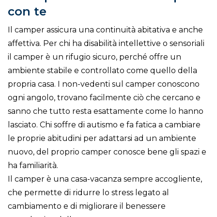
con te
Il camper assicura una continuità abitativa e anche
affettiva. Per chi ha disabilità intellettive o sensoriali
il camper è un rifugio sicuro, perché offre un
ambiente stabile e controllato come quello della
propria casa. I non-vedenti sul camper conoscono
ogni angolo, trovano facilmente ciò che cercano e
sanno che tutto resta esattamente come lo hanno
lasciato. Chi soffre di autismo e fa fatica a cambiare
le proprie abitudini per adattarsi ad un ambiente
nuovo, del proprio camper conosce bene gli spazi e
ha familiarità.
Il camper è una casa-vacanza sempre accogliente,
che permette di ridurre lo stress legato al
cambiamento e di migliorare il benessere