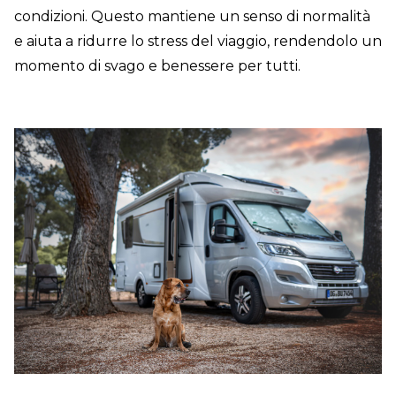
condizioni. Questo mantiene un senso di normalità
e aiuta a ridurre lo stress del viaggio, rendendolo un
momento di svago e benessere per tutti.