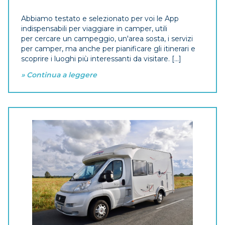
Abbiamo testato e selezionato per voi le App
indispensabili per viaggiare in camper, utili
per cercare un campeggio, un'area sosta, i servizi
per camper, ma anche per pianificare gli itinerari e
scoprire i luoghi più interessanti da visitare. [...]
» Continua a leggere