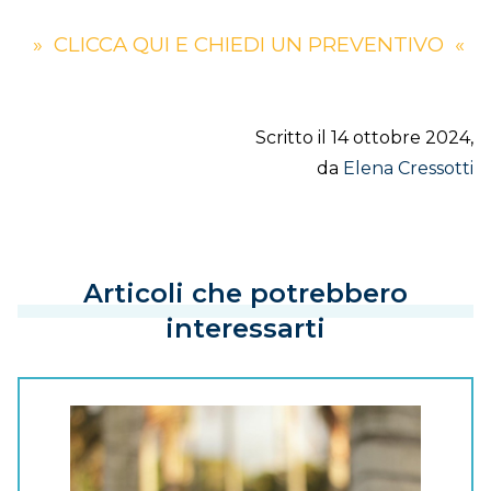
» CLICCA QUI E CHIEDI UN PREVENTIVO «
Scritto il 14 ottobre 2024,
da
Elena Cressotti
Articoli che potrebbero
interessarti