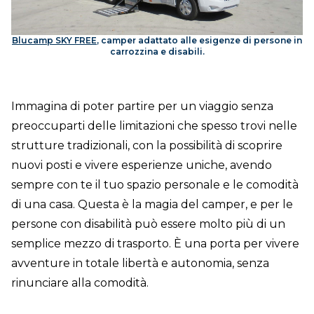
DOVE SIAMO
Blucamp SKY FREE
, camper adattato alle esigenze di persone in
CONTATTI
carrozzina e disabili.
Immagina di poter partire per un viaggio senza
preoccuparti delle limitazioni che spesso trovi nelle
strutture tradizionali, con la possibilità di scoprire
nuovi posti e vivere esperienze uniche, avendo
sempre con te il tuo spazio personale e le comodità
di una casa. Questa è la magia del camper, e per le
persone con disabilità può essere molto più di un
semplice mezzo di trasporto. È una porta per vivere
avventure in totale libertà e autonomia, senza
rinunciare alla comodità.