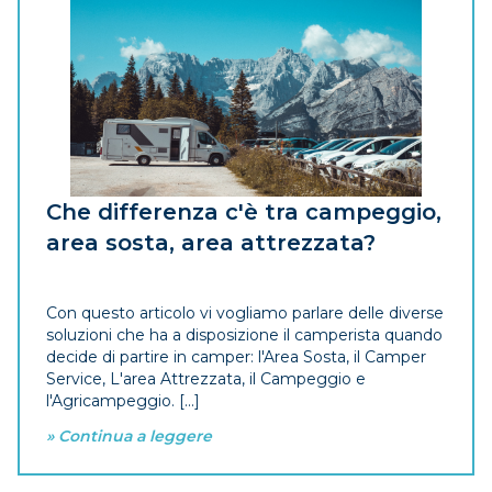
Che differenza c'è tra campeggio,
area sosta, area attrezzata?
Con questo articolo vi vogliamo parlare delle diverse
soluzioni che ha a disposizione il camperista quando
decide di partire in camper: l'Area Sosta, il Camper
Service, L'area Attrezzata, il Campeggio e
l'Agricampeggio. [...]
» Continua a leggere