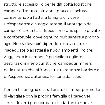
strutture accessibili o per le difficoltà logistiche. Il
camper offre una soluzione pratica e inclusiva,
consentendo a tutta la famiglia di vivere
un'esperienza di viaggio serena. Il vantaggio del
camper è che si ha a disposizione uno spazio privato
e confortevole, dove ognuno può sentirsi a proprio
agio. Non si deve più dipendere da strutture
inadeguate o adattarsi a nuovi ambienti. Inoltre,
viaggiando in camper, è possibile scegliere
destinazioni meno turistiche, campeggi immersi
nella natura che offrono strutture senza barriere e
un'esperienza autentica lontana dal caos.
Per chi ha bisogno di assistenza, il camper permette
di viaggiare con la propria famiglia o i caregiver
senza doversi preoccupare di adattarsi a nuove