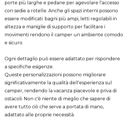
porte più larghe e pedane per agevolare l'accesso
con sedie a rotelle. Anche gli spazi interni possono
essere modificati: bagni più ampi, letti regolabili in
altezza e maniglie di supporto per facilitare i
movimenti rendono il camper un ambiente comodo
e sicuro.
Ogni dettaglio può essere adattato per rispondere
a specifiche esigenze.
Queste personalizzazioni possono migliorare
significativamente la qualità dell'esperienza sul
camper, rendendo la vacanza piacevole e priva di
ostacoli. Non c'è niente di meglio che sapere di
avere tutto ciò che serve a portata di mano,
adattato alle proprie necessità.