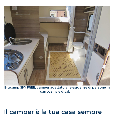
Blucamp SKY FREE
, camper adattato alle esigenze di persone in
carrozzina e disabili.
Il camper è la tua casa sempre