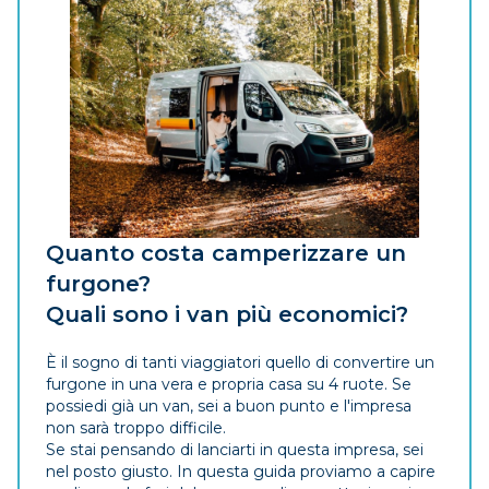
Quanto costa camperizzare un
furgone?
Quali sono i van più economici?
È il sogno di tanti viaggiatori quello di convertire un
furgone in una vera e propria casa su 4 ruote. Se
possiedi già un van, sei a buon punto e l'impresa
non sarà troppo difficile.
Se stai pensando di lanciarti in questa impresa, sei
nel posto giusto. In questa guida proviamo a capire