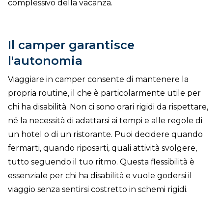
complessivo della vacanza.
Il camper garantisce
l'autonomia
Viaggiare in camper consente di mantenere la
propria routine, il che è particolarmente utile per
chi ha disabilità. Non ci sono orari rigidi da rispettare,
né la necessità di adattarsi ai tempi e alle regole di
un hotel o di un ristorante. Puoi decidere quando
fermarti, quando riposarti, quali attività svolgere,
tutto seguendo il tuo ritmo. Questa flessibilità è
essenziale per chi ha disabilità e vuole godersi il
viaggio senza sentirsi costretto in schemi rigidi.