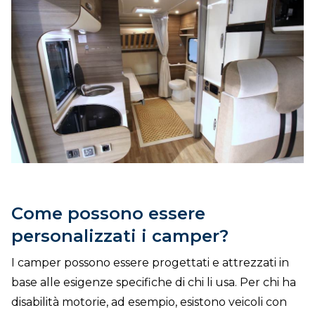
Come possono essere
personalizzati i camper?
I camper possono essere progettati e attrezzati in
base alle esigenze specifiche di chi li usa. Per chi ha
disabilità motorie, ad esempio, esistono veicoli con