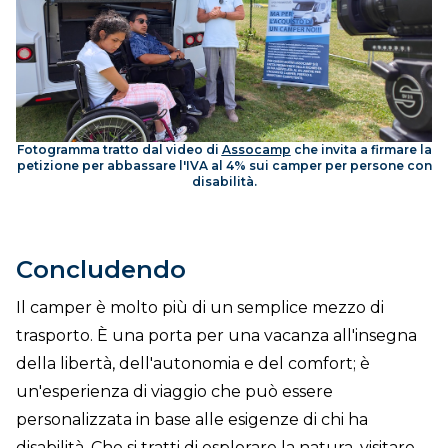
Fotogramma tratto dal video di
Assocamp
che invita a firmare la
petizione per abbassare l'IVA al 4% sui camper per persone con
disabilità.
Concludendo
Il camper è molto più di un semplice mezzo di
trasporto. È una porta per una vacanza all'insegna
della libertà, dell'autonomia e del comfort; è
un'esperienza di viaggio che può essere
personalizzata in base alle esigenze di chi ha
disabilità. Che si tratti di esplorare la natura, visitare