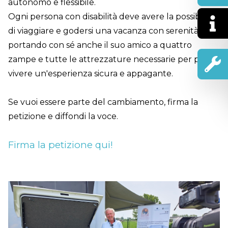
autonomo e flessibile.
Ogni persona con disabilità deve avere la possibilità
di viaggiare e godersi una vacanza con serenità,
portando con sé anche il suo amico a quattro
zampe e tutte le attrezzature necessarie per poter
vivere un'esperienza sicura e appagante.
Se vuoi essere parte del cambiamento, firma la
petizione e diffondi la voce.
Firma la petizione qui!