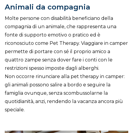
Animali da compagnia
Molte persone con disabilità beneficiano della
compagnia di un animale, che rappresenta una
fonte di supporto emotivo o pratico ed è
riconosciuto come Pet Therapy. Viaggiare in camper
permette di portare con sé il proprio amico a
quattro zampe senza dover fare i conti con le
restrizioni spesso imposte dagli alberghi.
Non occorre rinunciare alla pet therapy in camper:
gli animali possono salire a bordo e seguire la
famiglia ovunque, senza scombussolarne la
quotidianità, anzi, rendendo la vacanza ancora più
speciale.