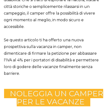
città storiche o semplicemente rilassarsi in un
campeggio, il camper offre la possibilità di vivere
ogni momento al meglio, in modo sicuro e
accessibile.
Se questo articolo ti ha offerto una nuova
prospettiva sulla vacanza in camper, non
dimenticare di firmare la petizione per abbassare
l'IVA al 4% per i portatori di disabilità e permettere
loro di godere delle vacanze finalmente senza
barriere.
NOLEGGIA UN CAMPER
PER LE VACANZE