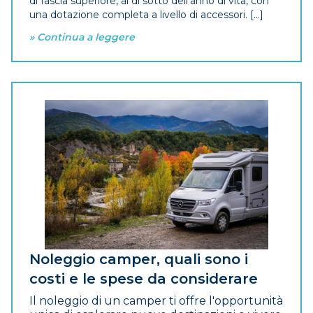
di fascia superiore, al di sotto dell'anno di vita, con
una dotazione completa a livello di accessori. [...]
» Continua a leggere
Noleggio camper, quali sono i
costi e le spese da considerare
Il noleggio di un camper ti offre l'opportunità