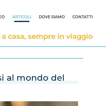
EO
ARTICOLI
DOVE SIAMO
CONTATTI
 casa, sempre in viaggio
si al mondo del