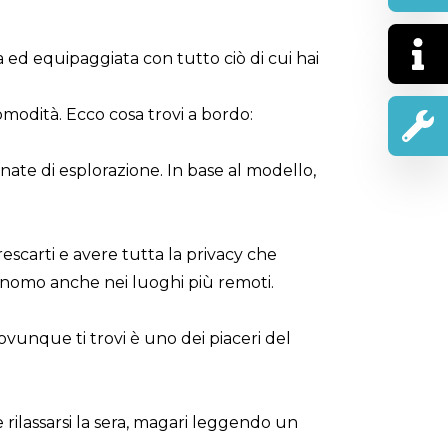
 ed equipaggiata con tutto ciò di cui hai
modità. Ecco cosa trovi a bordo:
nate di esplorazione. In base al modello,
scarti e avere tutta la privacy che
tonomo anche nei luoghi più remoti.
 ovunque ti trovi è uno dei piaceri del
rilassarsi la sera, magari leggendo un