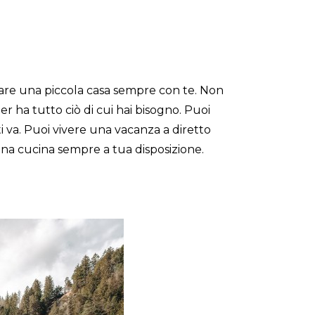
rtare una piccola casa sempre con te. Non
r ha tutto ciò di cui hai bisogno. Puoi
i va. Puoi vivere una vacanza a diretto
na cucina sempre a tua disposizione.