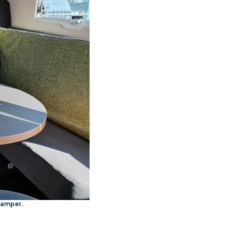
Camper.