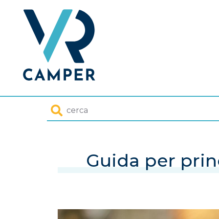
Homepage
Cerca
Guida per prin