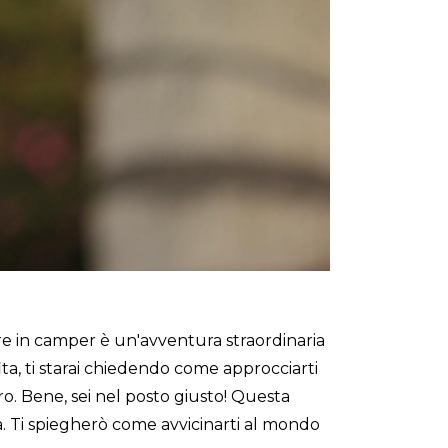
giare in camper è un'avventura straordinaria
ta, ti starai chiedendo come approcciarti
. Bene, sei nel posto giusto! Questa
. Ti spiegherò come avvicinarti al mondo