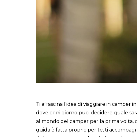
Ti affascina l'idea di viaggiare in camper 
dove ogni giorno puoi decidere quale sarà
al mondo del camper per la prima volta, 
guida è fatta proprio per te, ti accompa