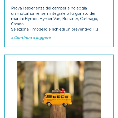
Prova l'esperienza del camper e noleggia
un motorhome, semintegrale o furgonato dei
marchi Hymer, Hymer Van, Burstner, Carthago,
Carado.
Seleziona il modello e richiedi un preventivo! [...]
» Continua a leggere