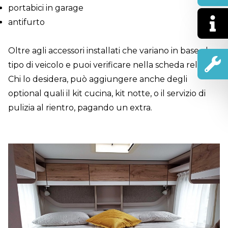
portabici in garage
antifurto
Oltre agli accessori installati che variano in base al
tipo di veicolo e puoi verificare nella scheda relativa.
Chi lo desidera, può aggiungere anche degli
optional quali il kit cucina, kit notte, o il servizio di
pulizia al rientro, pagando un extra.