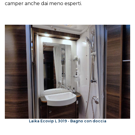
camper anche dai meno esperti.
Laika Ecovip L 3019 - Bagno con doccia