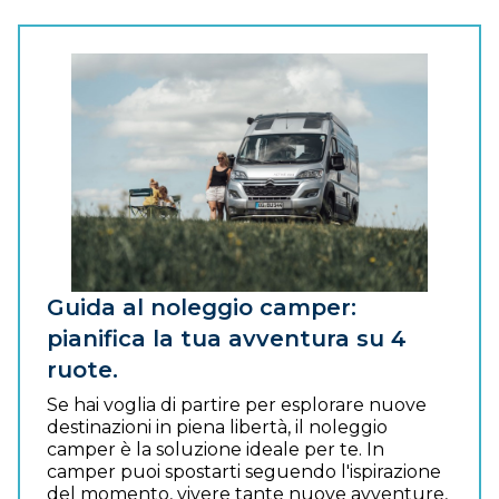
Guida al noleggio camper:
pianifica la tua avventura su 4
ruote.
Se hai voglia di partire per esplorare nuove
destinazioni in piena libertà, il noleggio
camper è la soluzione ideale per te. In
camper puoi spostarti seguendo l'ispirazione
del momento, vivere tante nuove avventure,