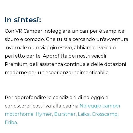
In sintesi:
Con VR Camper, noleggiare un camper è semplice,
sicuro e comodo. Che tu stia cercando un'avventura
invernale o un viaggio estivo, abbiamo il veicolo
perfetto per te. Approfitta dei nostri veicoli
Premium, dell'assistenza continua e delle dotazioni
moderne per un'esperienza indimenticabile.
Per approfondire le condizioni di noleggio e
conoscere i costi, vai alla pagina
Noleggio camper
motorhome: Hymer, Burstner, Laika, Crosscamp,
Eriba
.