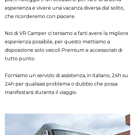
esperienza e vivere una vacanza diversa dal solito,
che ricorderemo con piacere.
Noi di VR Camper ci teniamo a farti avere la migliore
esperienza possibile, per questo mettiamo a
disposizione solo veicoli Premium e accessoriati di
tutto punto.
Forniamo un servizio di assistenza, in italiano, 24h su
24h per qualsiasi problema o dubbio che possa
manifestarsi durante il viaggio.