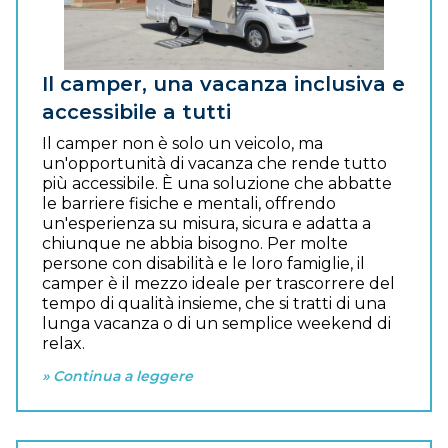
Il camper, una vacanza inclusiva e
accessibile a tutti
Il camper non è solo un veicolo, ma
un'opportunità di vacanza che rende tutto
più accessibile. È una soluzione che abbatte
le barriere fisiche e mentali, offrendo
un'esperienza su misura, sicura e adatta a
chiunque ne abbia bisogno. Per molte
persone con disabilità e le loro famiglie, il
camper è il mezzo ideale per trascorrere del
tempo di qualità insieme, che si tratti di una
lunga vacanza o di un semplice weekend di
relax.
» Continua a leggere