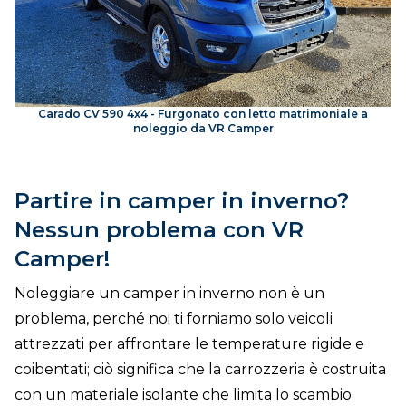
Carado CV 590 4x4 - Furgonato con letto matrimoniale a
noleggio da VR Camper
Partire in camper in inverno?
Nessun problema con VR
Camper!
Noleggiare un camper in inverno non è un
problema, perché noi ti forniamo solo veicoli
attrezzati per affrontare le temperature rigide e
coibentati; ciò significa che la carrozzeria è costruita
con un materiale isolante che limita lo scambio