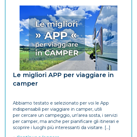
Le migliori APP per viaggiare in
camper
Abbiamo testato e selezionato per voi le App
indispensabili per viaggiare in camper, utili
per cercare un campeggio, un'area sosta, i servizi
per camper, ma anche per pianificare gli itinerari e
scoprire i luoghi più interessanti da visitare. [...]