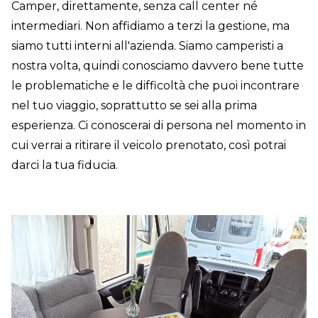
Camper, direttamente, senza call center né
intermediari. Non affidiamo a terzi la gestione, ma
siamo tutti interni all'azienda. Siamo camperisti a
nostra volta, quindi conosciamo davvero bene tutte
le problematiche e le difficoltà che puoi incontrare
nel tuo viaggio, soprattutto se sei alla prima
esperienza. Ci conoscerai di persona nel momento in
cui verrai a ritirare il veicolo prenotato, così potrai
darci la tua fiducia.