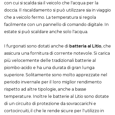
con cui si scalda sia il veicolo che l'acqua per la
doccia. Il riscaldamento si può utilizzare sia in viaggio
che a veicolo fermo. La temperatura si regola
facilmente con un pannello di comando digitale. In
estate si può scaldare anche solo l'acqua.
I furgonati sono dotati anche di
batteria al Litio
, che
assicura una fornitura di corrente notevole. Si carica
più velocemente delle tradizionali batterie al
piombo-acido e ha una durata di gran lunga
superiore. Solitamente sono molto apprezzate nel
periodo invernale per il loro miglior rendimento
rispetto ad altre tipologie, anche a basse
temperature. Inoltre le batterie al Litio sono dotate
di un circuito di protezione da sovraccarichi e
cortocircuiti, il che le rende sicure per l'utilizzo in