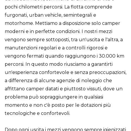
pochi chilometri percorsi. La flotta comprende
furgonati, urban vehicle, semintegrali e
motorhome. Mettiamo a disposizione solo camper
moderni e in perfette condizioni. I nostri mezzi
vengono sempre sottoposti, tra un'uscita e l'altra, a
manutenzioni regolari e a controlli rigorosi e
vengono fermati quando raggiungono i 30.000 km
percorsi. In questo modo riusciamo a garantirti
un'esperienza confortevole e senza preoccupazioni,
a differenza di alcune agenzie di noleggio che
affittano camper datati e piuttosto vissuti, dove un
problema può sopraggiungere in qualsiasi
momento e non c'è posto per le dotazioni più
tecnologiche e confortevoli.
Dopo ogni uscita i mezzi vengono sempre igienizzati