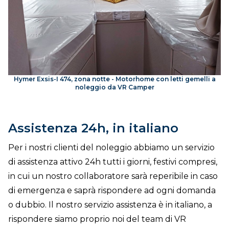
Hymer Exsis-I 474, zona notte - Motorhome con letti gemelli a
noleggio da VR Camper
Assistenza 24h, in italiano
Per i nostri clienti del noleggio abbiamo un servizio
di assistenza attivo 24h tutti i giorni, festivi compresi,
in cui un nostro collaboratore sarà reperibile in caso
di emergenza e saprà rispondere ad ogni domanda
o dubbio. Il nostro servizio assistenza è in italiano, a
rispondere siamo proprio noi del team di VR