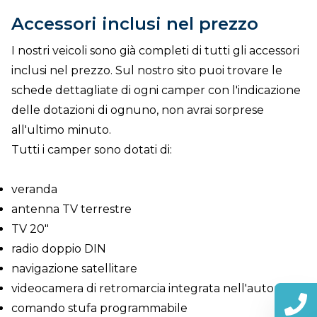
Accessori inclusi nel prezzo
I nostri veicoli sono già completi di tutti gli accessori
inclusi nel prezzo. Sul nostro sito puoi trovare le
schede dettagliate di ogni camper con l'indicazione
delle dotazioni di ognuno, non avrai sorprese
all'ultimo minuto.
Tutti i camper sono dotati di:
veranda
antenna TV terrestre
TV 20"
radio doppio DIN
navigazione satellitare
videocamera di retromarcia integrata nell'autoradio
comando stufa programmabile