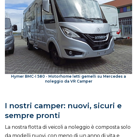
Hymer BMC-I 580 - Motorhome letti gemelli su Mercedes a
noleggio da VR Camper
I nostri camper: nuovi, sicuri e
sempre pronti
La nostra flotta di veicoli a noleggio è composta solo
da modelli nuovi, con meno di un anno di vita e