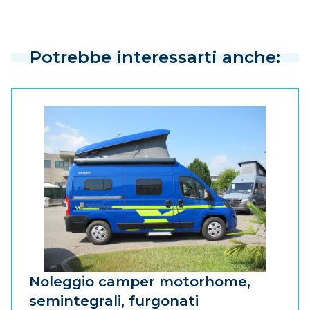
Potrebbe interessarti anche:
Noleggio camper motorhome,
semintegrali, furgonati