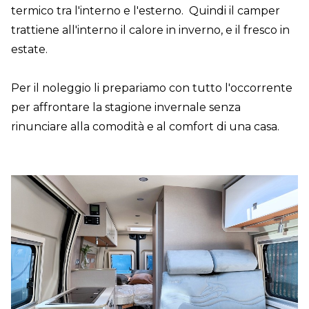
termico tra l'interno e l'esterno. Quindi il camper
trattiene all'interno il calore in inverno, e il fresco in
estate.
Per il noleggio li prepariamo con tutto l'occorrente
per affrontare la stagione invernale senza
rinunciare alla comodità e al comfort di una casa.