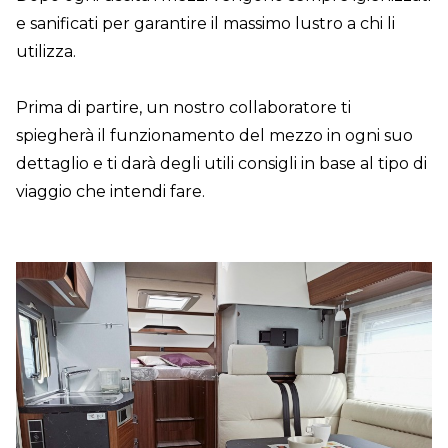
e sanificati per garantire il massimo lustro a chi li
utilizza.
Prima di partire, un nostro collaboratore ti
spiegherà il funzionamento del mezzo in ogni suo
dettaglio e ti darà degli utili consigli in base al tipo di
viaggio che intendi fare.