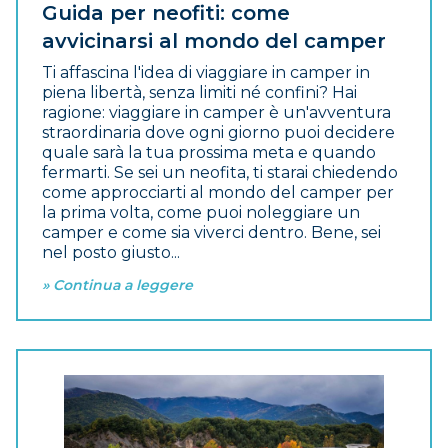
Guida per neofiti: come
avvicinarsi al mondo del camper
Ti affascina l'idea di viaggiare in camper in
piena libertà, senza limiti né confini? Hai
ragione: viaggiare in camper è un'avventura
straordinaria dove ogni giorno puoi decidere
quale sarà la tua prossima meta e quando
fermarti. Se sei un neofita, ti starai chiedendo
come approcciarti al mondo del camper per
la prima volta, come puoi noleggiare un
camper e come sia viverci dentro. Bene, sei
nel posto giusto...
» Continua a leggere