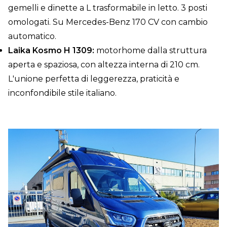
gemelli e dinette a L trasformabile in letto. 3 posti
omologati. Su Mercedes-Benz 170 CV con cambio
automatico.
Laika Kosmo H 1309:
motorhome dalla struttura
aperta e spaziosa, con altezza interna di 210 cm.
L'unione perfetta di leggerezza, praticità e
inconfondibile stile italiano.