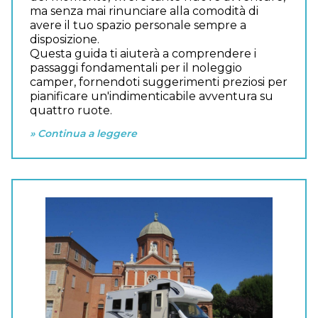
ma senza mai rinunciare alla comodità di
avere il tuo spazio personale sempre a
disposizione.
Questa guida ti aiuterà a comprendere i
passaggi fondamentali per il noleggio
camper, fornendoti suggerimenti preziosi per
pianificare un'indimenticabile avventura su
quattro ruote.
» Continua a leggere