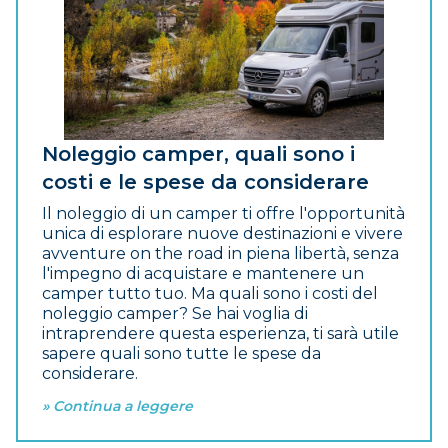
Noleggio camper, quali sono i
costi e le spese da considerare
Il noleggio di un camper ti offre l'opportunità
unica di esplorare nuove destinazioni e vivere
avventure on the road in piena libertà, senza
l'impegno di acquistare e mantenere un
camper tutto tuo. Ma quali sono i costi del
noleggio camper? Se hai voglia di
intraprendere questa esperienza, ti sarà utile
sapere quali sono tutte le spese da
considerare.
» Continua a leggere