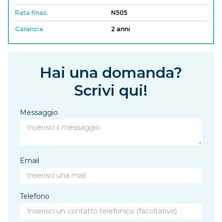
Rata finaz.
N505
Garanzia
2 anni
Hai una domanda?
Scrivi qui!
Messaggio
Email
Telefono