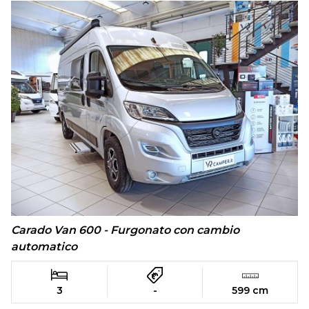
Carado Van 600 - Furgonato con cambio
automatico
3
-
599 cm