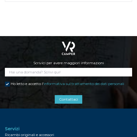
Scrivici per avere maggiori informazioni
Ho letto e accetto l'
informativa sul trattamento dei dati personali
Contattaci
Servizi
Ricambi originali e accessori