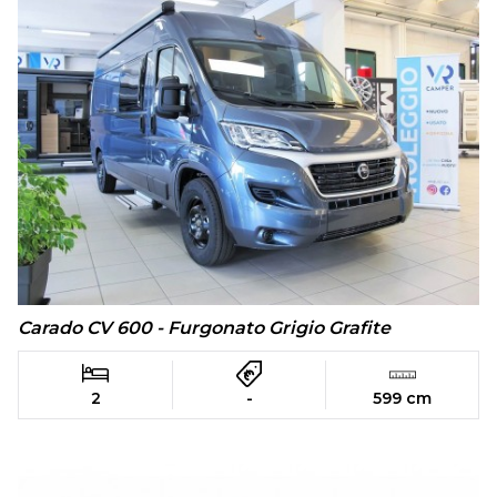
Carado CV 600 - Furgonato Grigio Grafite
2
-
599 cm