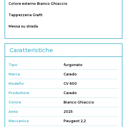
Colore esterno Bianco Ghiaccio
Tappezzeria Grafit
Messa su strada
Caratteristiche
Tipo
furgonato
Marca
Carado
Modello
CV 600
Produttore
Carado
Colore
Bianco Ghiaccio
Anno
2025
Meccanica
Peugeot 2,2