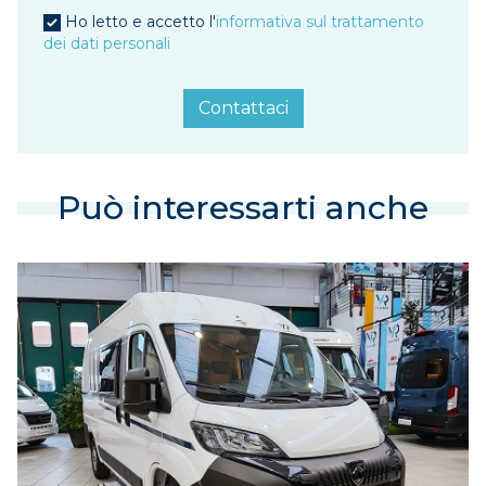
Ho letto e accetto l'
informativa sul trattamento
dei dati personali
Contattaci
Può interessarti anche