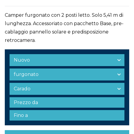
Camper furgonato con 2 posti letto. Solo 5,41 m di
lunghezza. Accessoriato con pacchetto Base, pre-
cablaggio pannello solare e predisposizione
retrocamera.