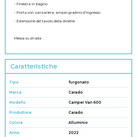
- Finestra in bagno
- Porta con zanzariera, ampio gradino d'ingresso
- Estensione del tavolo della dinette
Messa su strada
Caratteristiche
Tipo
furgonato
Marca
Carado
Modello
Camper Van 600
Produttore
Carado
Colore
Alluminio
Anno
2022