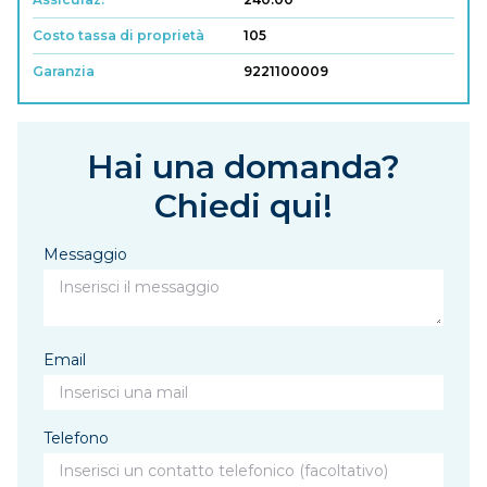
Costo tassa di proprietà
105
Garanzia
9221100009
Hai una domanda?
Chiedi qui!
Messaggio
Email
Telefono