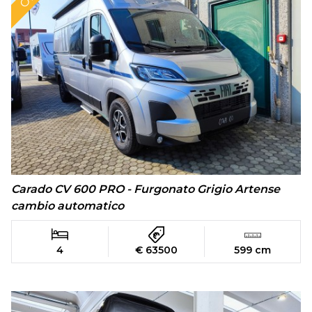
Carado CV 600 PRO - Furgonato Grigio Artense
cambio automatico
4
€ 63500
599 cm