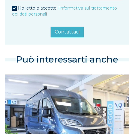
Ho letto e accetto l'
informativa sul trattamento
dei dati personali
Contattaci
Può interessarti anche