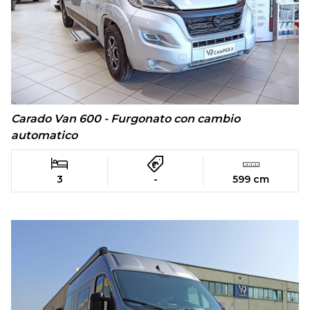
Carado Van 600 - Furgonato con cambio
automatico
3
-
599 cm