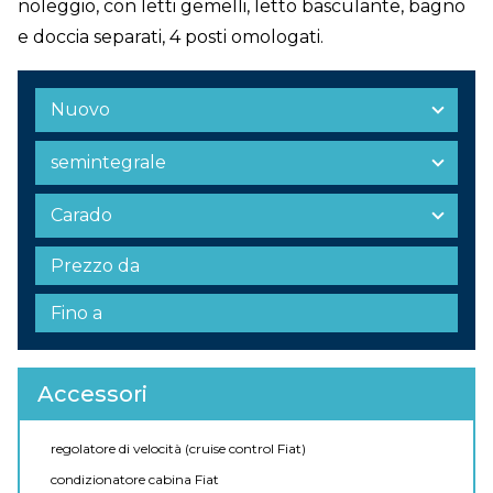
noleggio, con letti gemelli, letto basculante, bagno
e doccia separati, 4 posti omologati.
Accessori
regolatore di velocità (cruise control Fiat)
condizionatore cabina Fiat