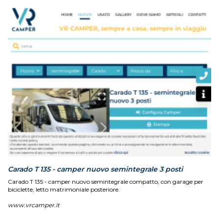
Carado T 135 - camper nuovo semintegrale 3 posti
Carado T 135 - camper nuovo semintegrale compatto, con garage per
biciclette, letto matrimoniale posteriore.
www.vrcamper.it