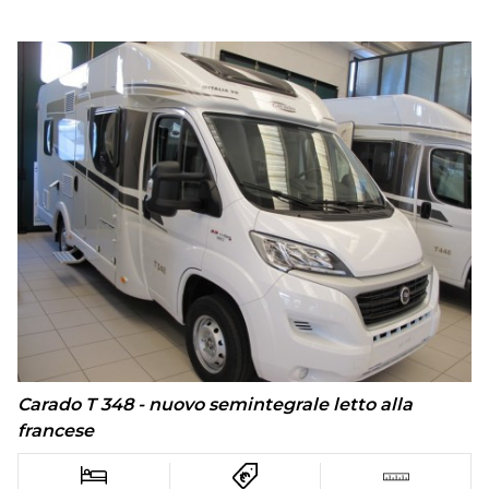
Carado T 348 - nuovo semintegrale letto alla
francese