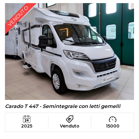
VENDUTO
Carado T 447 - Semintegrale con letti gemelli
2025
Venduto
15000