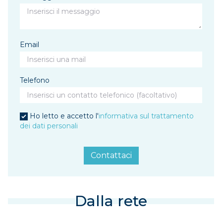
Email
Telefono
Ho letto e accetto l'
informativa sul trattamento
dei dati personali
Contattaci
Dalla rete