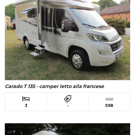
Carado T 135 - camper letto alla francese
3
-
598