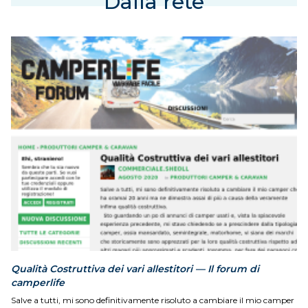
Dalla rete
Qualità Costruttiva dei vari allestitori — Il forum di
camperlife
Salve a tutti, mi sono definitivamente risoluto a cambiare il mio camper