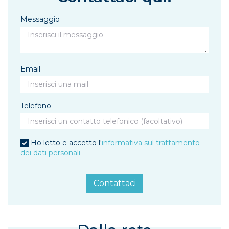
Messaggio
Email
Telefono
Ho letto e accetto l'
informativa sul trattamento
dei dati personali
Contattaci