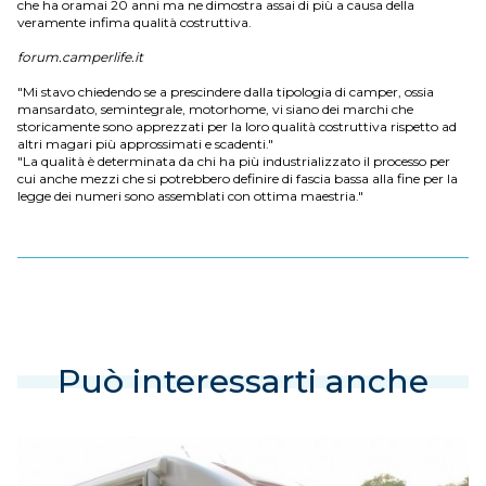
che ha oramai 20 anni ma ne dimostra assai di più a causa della
veramente infima qualità costruttiva.
forum.camperlife.it
"Mi stavo chiedendo se a prescindere dalla tipologia di camper, ossia
mansardato, semintegrale, motorhome, vi siano dei marchi che
storicamente sono apprezzati per la loro qualità costruttiva rispetto ad
altri magari più approssimati e scadenti."
"La qualità è determinata da chi ha più industrializzato il processo per
cui anche mezzi che si potrebbero definire di fascia bassa alla fine per la
legge dei numeri sono assemblati con ottima maestria."
Può interessarti anche