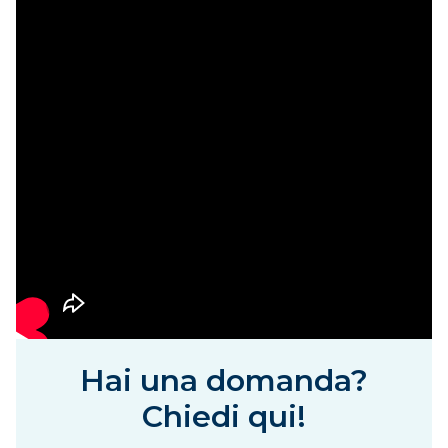
Hai una domanda?
Chiedi qui!