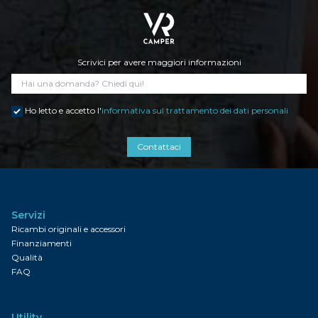
Scrivici per avere maggiori informazioni
Ho letto e accetto l'
informativa sul trattamento dei dati personali
Contattaci
Servizi
Ricambi originali e accessori
Finanziamenti
Qualità
FAQ
Utility