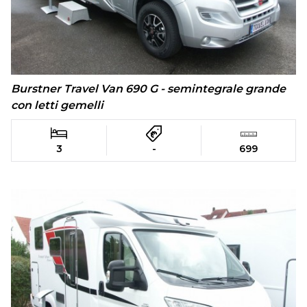
Burstner Travel Van 690 G - semintegrale grande
con letti gemelli
3
-
699