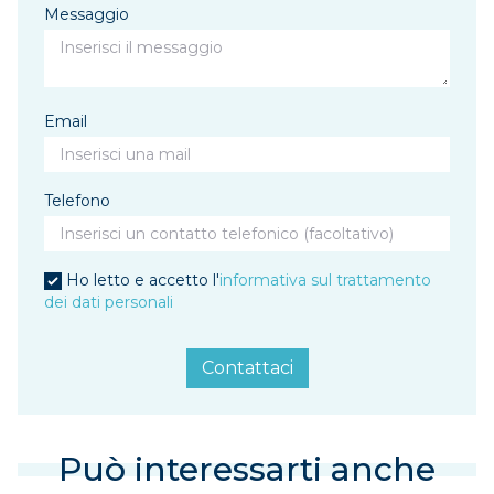
Messaggio
Email
Telefono
Ho letto e accetto l'
informativa sul trattamento
dei dati personali
Contattaci
Può interessarti anche