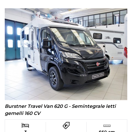
Burstner Travel Van 620 G - Semintegrale letti
gemelli 160 CV