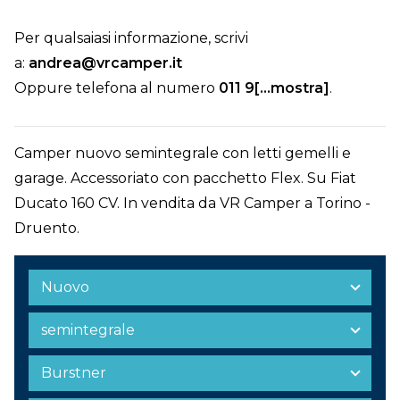
Per qualsaiasi informazione, scrivi
a:
andrea@vrcamper.it
Oppure telefona al numero
011 9[...mostra]
.
Camper nuovo semintegrale con letti gemelli e
garage. Accessoriato con pacchetto Flex. Su Fiat
Ducato 160 CV. In vendita da VR Camper a Torino -
Druento.