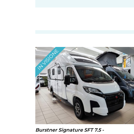
IN VISIONE
Burstner Signature SFT 7.5 -