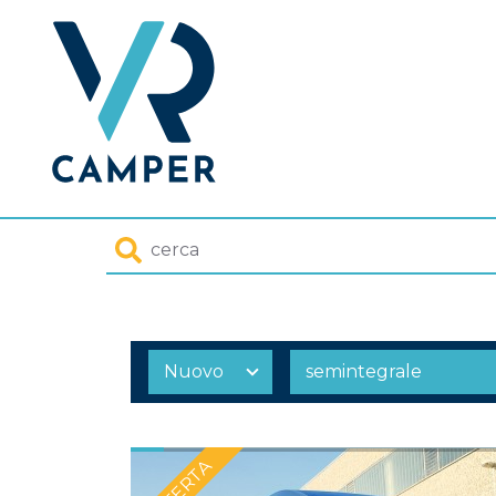
Homepage
Cerca
OFFERTA