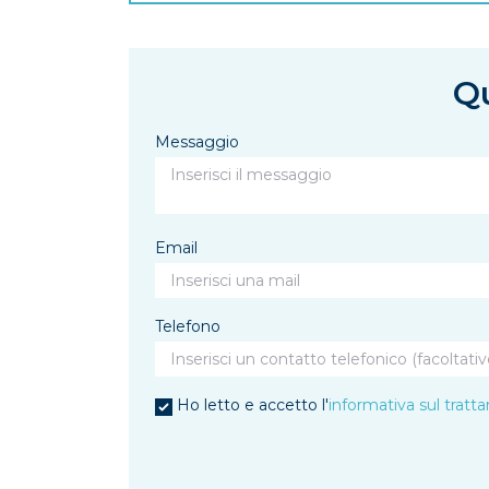
Qu
Messaggio
Email
Telefono
Ho letto e accetto l'
informativa sul tratt