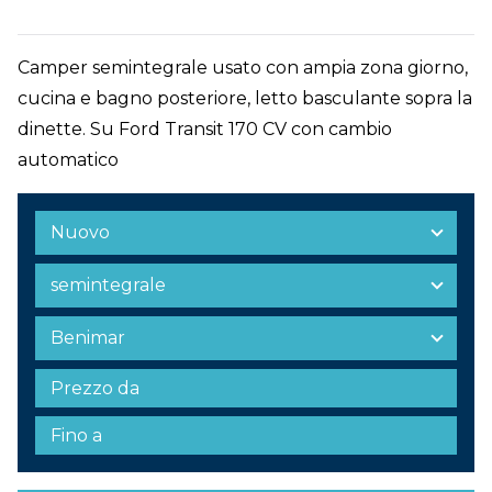
Camper semintegrale usato con ampia zona giorno,
cucina e bagno posteriore, letto basculante sopra la
dinette. Su Ford Transit 170 CV con cambio
automatico