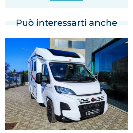
Può interessarti anche