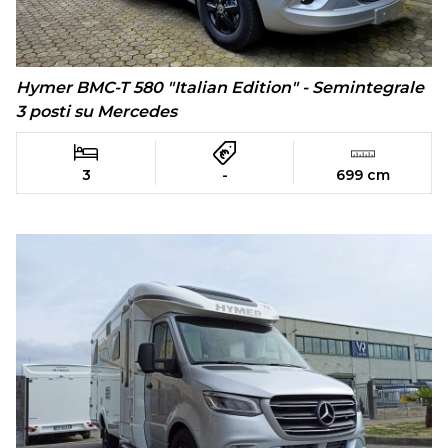
Hymer BMC-T 580 "Italian Edition" - Semintegrale
3 posti su Mercedes
3
-
699 cm