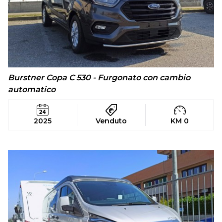
Burstner Copa C 530 - Furgonato con cambio
automatico
2025
Venduto
KM 0