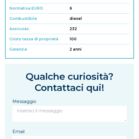
Normativa EURO
6
Combustibile
diesel
Assicuraz.
232
Costo tassa di proprietà
100
Garanzia
2 anni
Qualche curiosità?
Contattaci qui!
Messaggio
Email