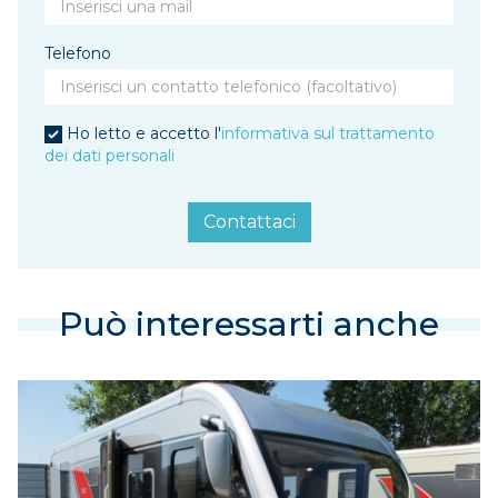
Telefono
Ho letto e accetto l'
informativa sul trattamento
dei dati personali
Contattaci
Può interessarti anche