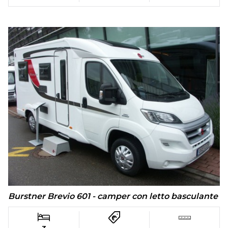
Burstner Brevio 601 - camper con letto basculante