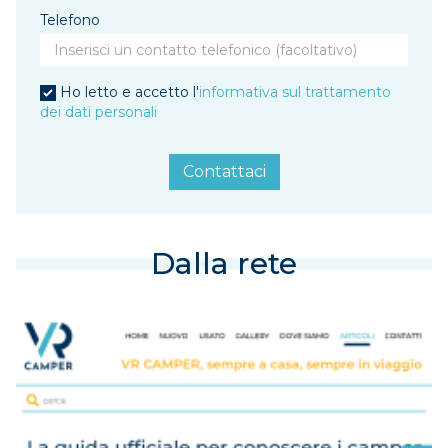
Telefono
Ho letto e accetto l'
informativa sul trattamento
dei dati personali
Contattaci
Dalla rete