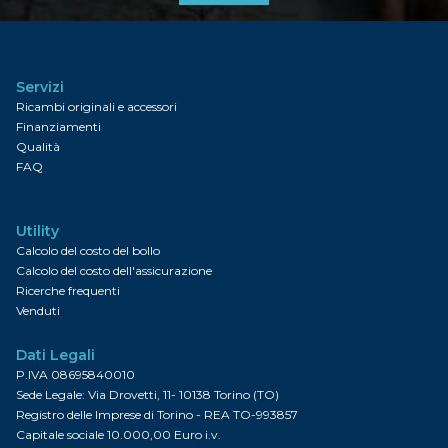
Servizi
Ricambi originali e accessori
Finanziamenti
Qualità
FAQ
Utility
Calcolo del costo del bollo
Calcolo del costo dell'assicurazione
Ricerche frequenti
Venduti
Dati Legali
P.IVA 08695840010
Sede Legale: Via Drovetti, 11- 10138 Torino (TO)
Registro delle Imprese di Torino - REA TO-993857
Capitale sociale 10.000,00 Euro i.v.