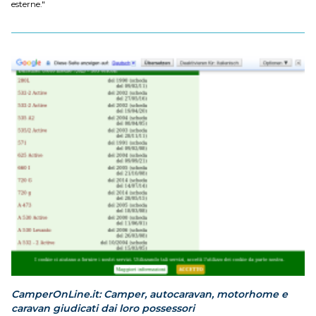
esterne."
CamperOnLine.it: Camper, autocaravan, motorhome e
caravan giudicati dai loro possessori