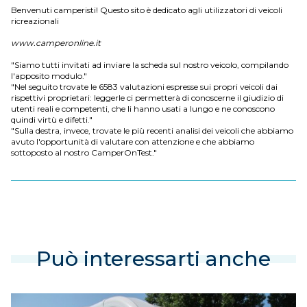
Benvenuti camperisti! Questo sito è dedicato agli utilizzatori di veicoli
ricreazionali
www.camperonline.it
"Siamo tutti invitati ad inviare la scheda sul nostro veicolo, compilando
l'apposito modulo."
"Nel seguito trovate le 6583 valutazioni espresse sui propri veicoli dai
rispettivi proprietari: leggerle ci permetterà di conoscerne il giudizio di
utenti reali e competenti, che li hanno usati a lungo e ne conoscono
quindi virtù e difetti."
"Sulla destra, invece, trovate le più recenti analisi dei veicoli che abbiamo
avuto l'opportunità di valutare con attenzione e che abbiamo
sottoposto al nostro CamperOnTest."
Può interessarti anche