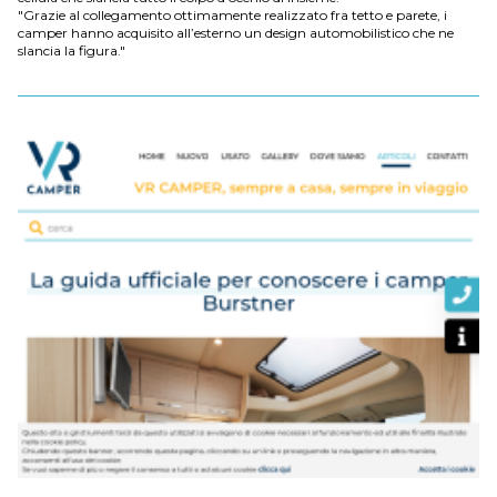
"Grazie al collegamento ottimamente realizzato fra tetto e parete, i
camper hanno acquisito all’esterno un design automobilistico che ne
slancia la figura."