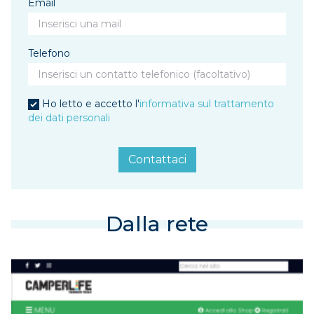
Email
Telefono
Ho letto e accetto l'
informativa sul trattamento
dei dati personali
Contattaci
Dalla rete