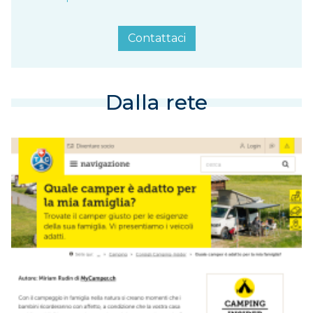
Contattaci
Dalla rete