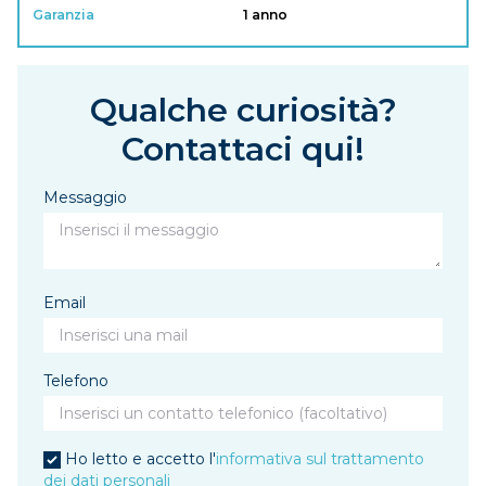
Garanzia
1 anno
Qualche curiosità?
Contattaci qui!
Messaggio
Email
Telefono
Ho letto e accetto l'
informativa sul trattamento
dei dati personali