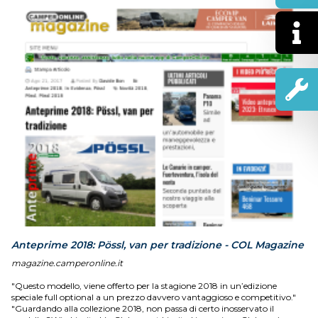
Anteprime 2018: Pössl, van per tradizione - COL Magazine
magazine.camperonline.it
"Questo modello, viene offerto per la stagione 2018 in un’edizione
speciale full optional a un prezzo davvero vantaggioso e competitivo."
"Guardando alla collezione 2018, non passa di certo inosservato il