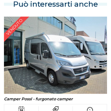
Può interessarti anche
VENDUTO
Camper Possl - furgonato camper