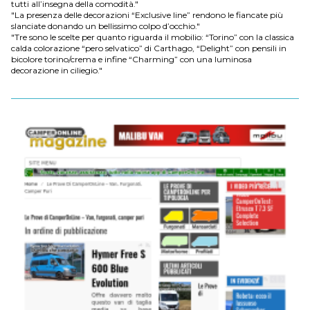
tutti all’insegna della comodità."
"La presenza delle decorazioni “Exclusive line” rendono le fiancate più
slanciate donando un bellissimo colpo d’occhio."
"Tre sono le scelte per quanto riguarda il mobilio: “Torino” con la classica
calda colorazione “pero selvatico” di Carthago, “Delight” con pensili in
bicolore torino/crema e infine “Charming” con una luminosa
decorazione in ciliegio."