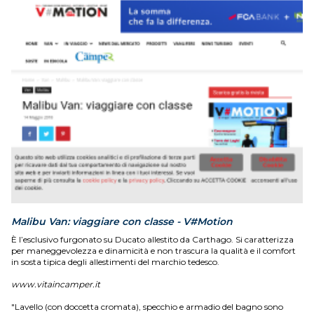
Malibu Van: viaggiare con classe - V#Motion
È l’esclusivo furgonato su Ducato allestito da Carthago. Si caratterizza
per maneggevolezza e dinamicità e non trascura la qualità e il comfort
in sosta tipica degli allestimenti del marchio tedesco.
www.vitaincamper.it
"Lavello (con doccetta cromata), specchio e armadio del bagno sono