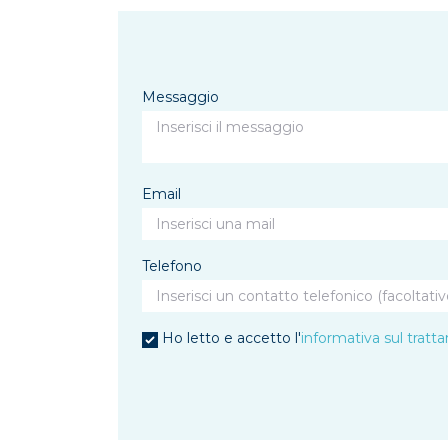
Messaggio
Email
Telefono
Ho letto e accetto l'
informativa sul tratt