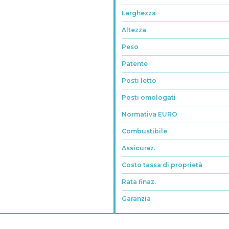
Larghezza
Altezza
Peso
Patente
Posti letto
Posti omologati
Normativa EURO
Combustibile
Assicuraz.
Costo tassa di proprietà
Rata finaz.
Garanzia