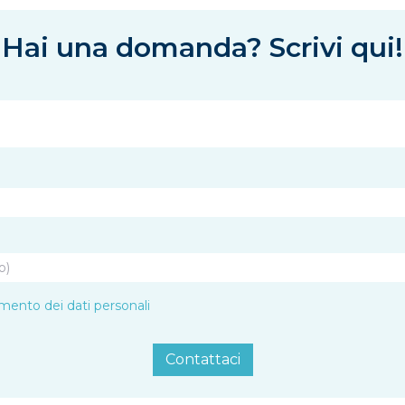
Hai una domanda? Scrivi qui!
amento dei dati personali
Contattaci