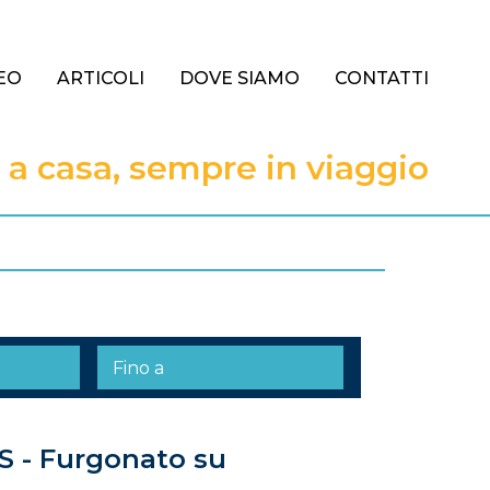
EO
ARTICOLI
DOVE SIAMO
CONTATTI
 casa, sempre in viaggio
S - Furgonato su