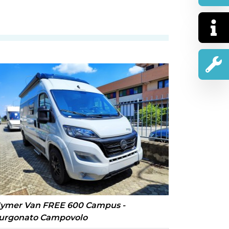
ymer Van FREE 600 Campus -
urgonato Campovolo