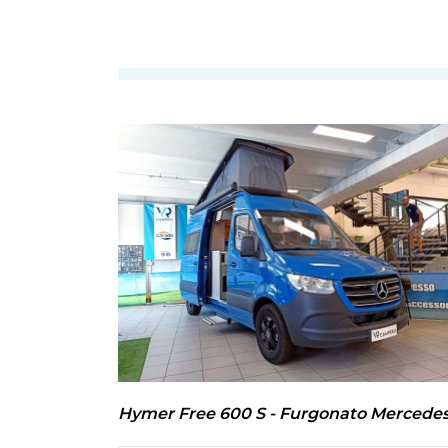
Hymer Free 600 S - Furgonato Mercede