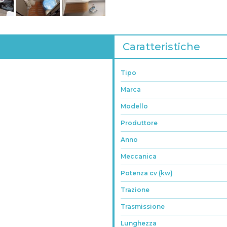
Caratteristiche
Tipo
Marca
Modello
Produttore
Anno
Meccanica
Potenza cv (kw)
Trazione
Trasmissione
Lunghezza