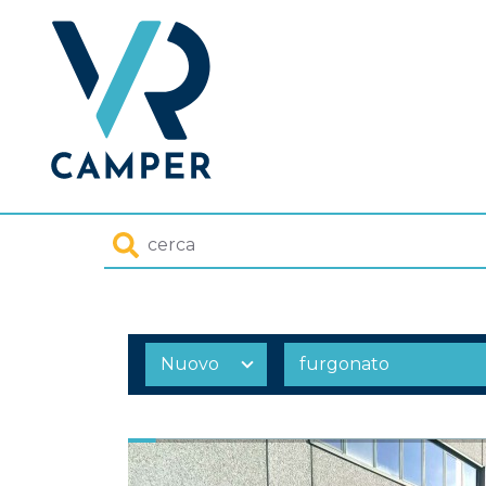
Homepage
Cerca