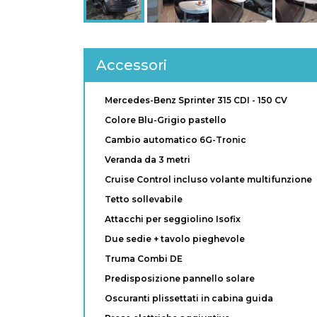
Accessori
Mercedes-Benz Sprinter 315 CDI - 150 CV
Colore Blu-Grigio pastello
Cambio automatico 6G-Tronic
Veranda da 3 metri
Cruise Control incluso volante multifunzione
Tetto sollevabile
Attacchi per seggiolino Isofix
Due sedie + tavolo pieghevole
Truma Combi DE
Predisposizione pannello solare
Oscuranti plissettati in cabina guida