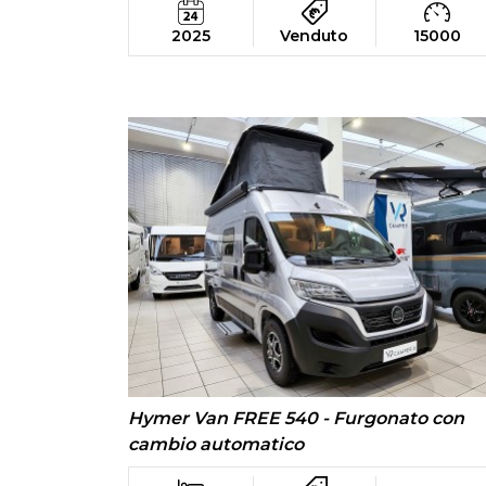
2025
Venduto
15000
Hymer Van FREE 540 - Furgonato con
cambio automatico