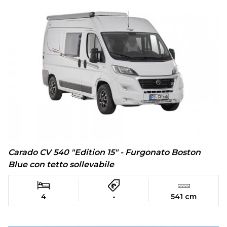
Carado CV 540 "Edition 15" - Furgonato Boston
Blue con tetto sollevabile
4
-
541 cm