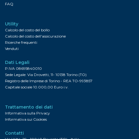
FAQ
Utility
Calcolo del costo del bollo
Calcolo del costo dell'assicurazione
Ricerche frequenti
Venduti
Dati Legali
P.IVA 08695840010
Sede Legale: Via Drovetti, 11- 10138 Torino (TO)
Registro delle Imprese di Torino - REA TO-993857
Capitale sociale 10.000,00 Euro i.v.
Trattamento dei dati
Informativa sulla Privacy
Informativa sui Cookies
Contatti