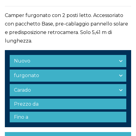
Camper furgonato con 2 posti letto. Accessoriato
con pacchetto Base, pre-cablaggio pannello solare
e predisposizione retrocamera. Solo 5,41 m di
lunghezza.