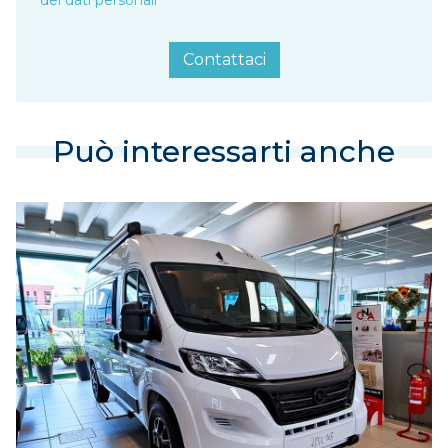
dei dati personali
Contattaci
Può interessarti anche