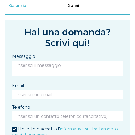
Garanzia
2 anni
Hai una domanda?
Scrivi qui!
Messaggio
Email
Telefono
Ho letto e accetto l'
informativa sul trattamento