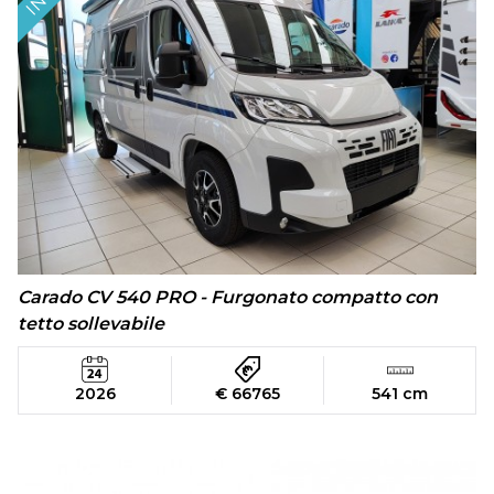
Carado CV 540 PRO - Furgonato compatto con
tetto sollevabile
2026
€ 66765
541 cm