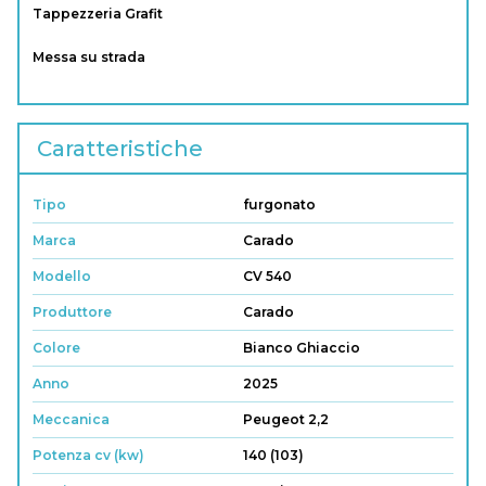
Tappezzeria Grafit
Messa su strada
Caratteristiche
Tipo
furgonato
Marca
Carado
Modello
CV 540
Produttore
Carado
Colore
Bianco Ghiaccio
Anno
2025
Meccanica
Peugeot 2,2
Potenza cv (kw)
140 (103)