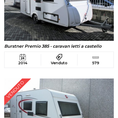
Burstner Premio 385 - caravan letti a castello
2014
Venduto
579
VENDUTO