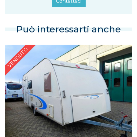
Contattaci
Può interessarti anche
VENDUTO