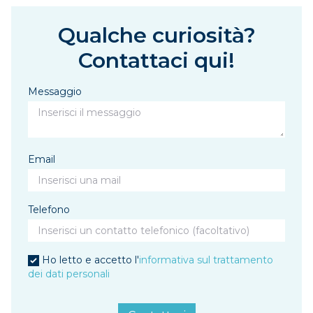
Qualche curiosità?
Contattaci qui!
Messaggio
Email
Telefono
Ho letto e accetto l'
informativa sul trattamento
dei dati personali