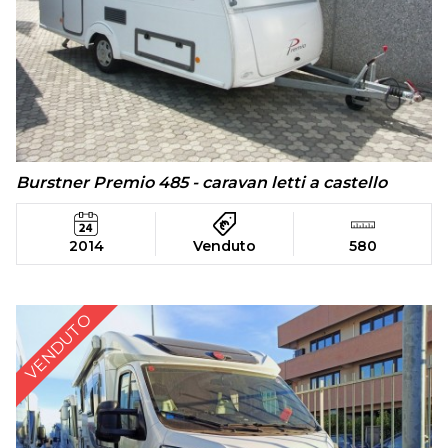
Burstner Premio 485 - caravan letti a castello
2014
Venduto
580
VENDUTO