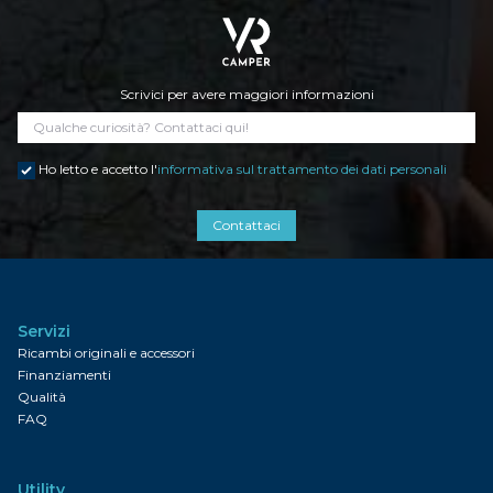
Scrivici per avere maggiori informazioni
Ho letto e accetto l'
informativa sul trattamento dei dati personali
Contattaci
Servizi
Ricambi originali e accessori
Finanziamenti
Qualità
FAQ
Utility