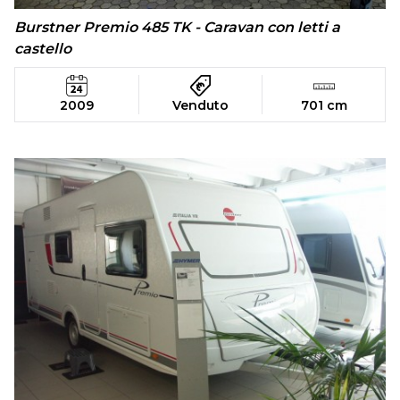
Burstner Premio 485 TK - Caravan con letti a
castello
2009
Venduto
701 cm