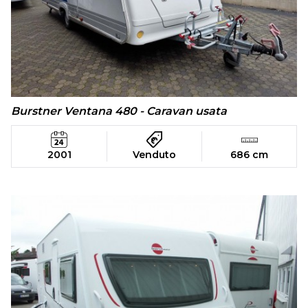
Burstner Ventana 480 - Caravan usata
2001
Venduto
686 cm