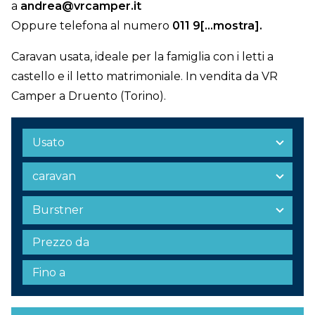
a
andrea@vrcamper.it
Oppure telefona al numero
011 9[...mostra]
.
Caravan usata, ideale per la famiglia con i letti a
castello e il letto matrimoniale. In vendita da VR
Camper a Druento (Torino).