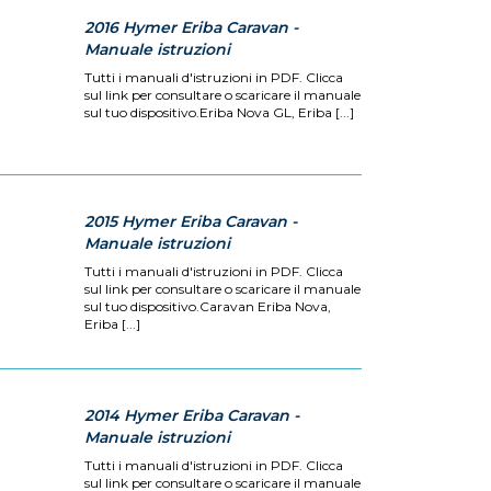
2016 Hymer Eriba Caravan -
Manuale istruzioni
Tutti i manuali d'istruzioni in PDF. Clicca
sul link per consultare o scaricare il manuale
sul tuo dispositivo.Eriba Nova GL, Eriba [...]
2015 Hymer Eriba Caravan -
Manuale istruzioni
Tutti i manuali d'istruzioni in PDF. Clicca
sul link per consultare o scaricare il manuale
sul tuo dispositivo.Caravan Eriba Nova,
Eriba [...]
2014 Hymer Eriba Caravan -
Manuale istruzioni
Tutti i manuali d'istruzioni in PDF. Clicca
sul link per consultare o scaricare il manuale