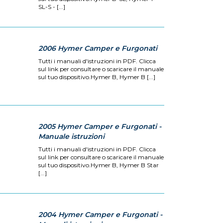
SL-S - [...]
2006 Hymer Camper e Furgonati
Tutti i manuali d'istruzioni in PDF. Clicca
sul link per consultare o scaricare il manuale
sul tuo dispositivo.Hymer B, Hymer B [...]
2005 Hymer Camper e Furgonati -
Manuale istruzioni
Tutti i manuali d'istruzioni in PDF. Clicca
sul link per consultare o scaricare il manuale
sul tuo dispositivo.Hymer B, Hymer B Star
[...]
2004 Hymer Camper e Furgonati -