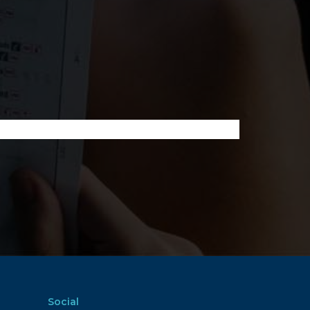
Social