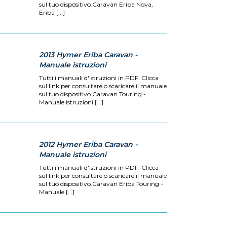
sul tuo dispositivo.Caravan Eriba Nova,
Eriba [...]
2013 Hymer Eriba Caravan -
Manuale istruzioni
Tutti i manuali d'istruzioni in PDF. Clicca
sul link per consultare o scaricare il manuale
sul tuo dispositivo.Caravan Touring -
Manuale istruzioni [...]
2012 Hymer Eriba Caravan -
Manuale istruzioni
Tutti i manuali d'istruzioni in PDF. Clicca
sul link per consultare o scaricare il manuale
sul tuo dispositivo.Caravan Eriba Touring -
Manuale [...]