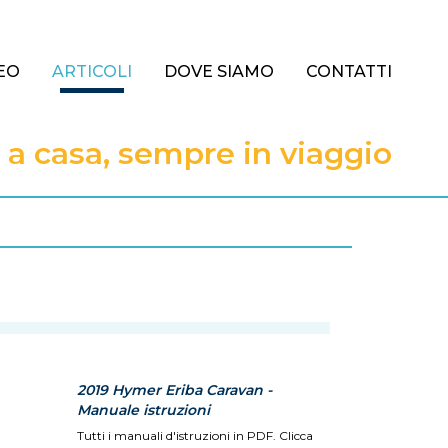
EO
ARTICOLI
DOVE SIAMO
CONTATTI
 casa, sempre in viaggio
R
2019 Hymer Eriba Caravan -
Manuale istruzioni
Tutti i manuali d'istruzioni in PDF. Clicca