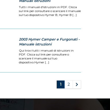
Manuali istruzioni
Tutti i manuali d'istruzioni in PDF. Clicca
sul link per consultare o scaricare il manuale
sul tuo dispositivo.Hymer B, Hymer B [...]
2003 Hymer Camper e Furgonati -
Manuale istruzioni
Qui trovi tutti i manuali di istruzioni in
PDF. Clicca sul link per consultare o
scaricare il manuale sul tuo
dispositivo.Hymer [...]
1
2
Avanti