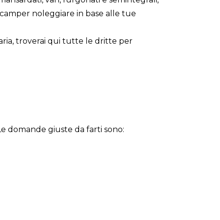
e camper noleggiare in base alle tue
a, troverai qui tutte le dritte per
 Le domande giuste da farti sono: