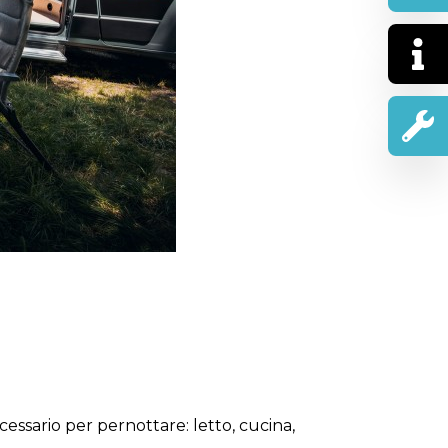
essario per pernottare: letto, cucina,