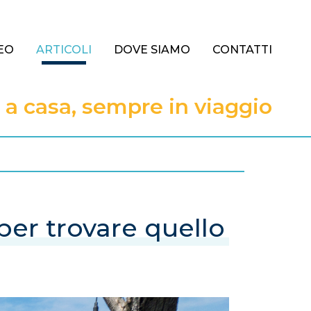
EO
ARTICOLI
DOVE SIAMO
CONTATTI
 casa, sempre in viaggio
er trovare quello