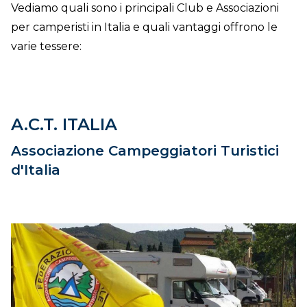
Vediamo quali sono i principali Club e Associazioni
per camperisti in Italia e quali vantaggi offrono le
varie tessere:
A.C.T. ITALIA
Associazione Campeggiatori Turistici
d'Italia