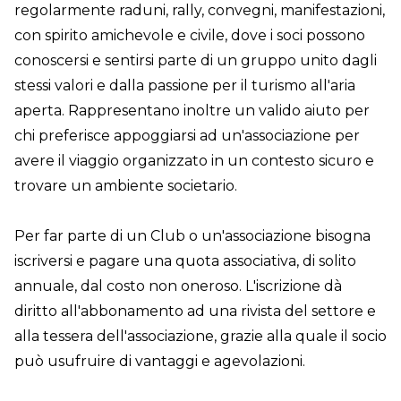
regolarmente raduni, rally, convegni, manifestazioni,
con spirito amichevole e civile, dove i soci possono
conoscersi e sentirsi parte di un gruppo unito dagli
stessi valori e dalla passione per il turismo all'aria
aperta. Rappresentano inoltre un valido aiuto per
chi preferisce appoggiarsi ad un'associazione per
avere il viaggio organizzato in un contesto sicuro e
trovare un ambiente societario.
Per far parte di un Club o un'associazione bisogna
iscriversi e pagare una quota associativa, di solito
annuale, dal costo non oneroso. L'iscrizione dà
diritto all'abbonamento ad una rivista del settore e
alla tessera dell'associazione, grazie alla quale il socio
può usufruire di vantaggi e agevolazioni.