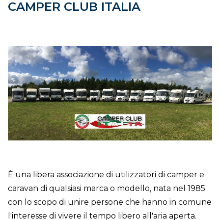
CAMPER CLUB ITALIA
È una libera associazione di utilizzatori di camper e
caravan di qualsiasi marca o modello, nata nel 1985
con lo scopo di unire persone che hanno in comune
l'interesse di vivere il tempo libero all'aria aperta.