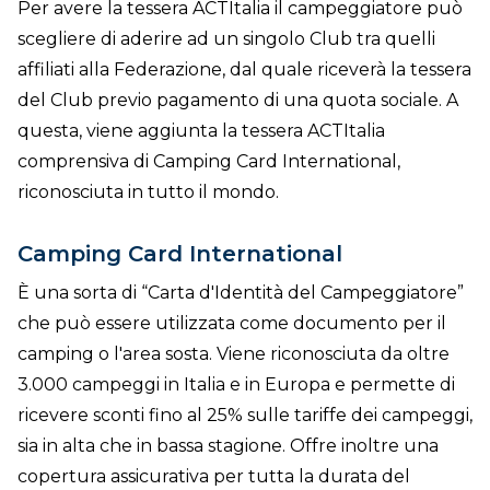
Per avere la tessera ACTItalia il campeggiatore può
scegliere di aderire ad un singolo Club tra quelli
affiliati alla Federazione, dal quale riceverà la tessera
del Club previo pagamento di una quota sociale. A
questa, viene aggiunta la tessera ACTItalia
comprensiva di Camping Card International,
riconosciuta in tutto il mondo.
Camping Card International
È una sorta di “Carta d'Identità del Campeggiatore”
che può essere utilizzata come documento per il
camping o l'area sosta. Viene riconosciuta da oltre
3.000 campeggi in Italia e in Europa e permette di
ricevere sconti fino al 25% sulle tariffe dei campeggi,
sia in alta che in bassa stagione. Offre inoltre una
copertura assicurativa per tutta la durata del