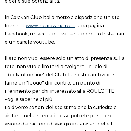
e delle sue potenzialità.
In Caravan Club Italia mette a disposizione un sito
Internet
www.incaravanclub.it
, una pagina
Facebook, un account Twitter, un profilo Instagram
e un canale youtube.
Il sito non vuol essere solo un atto di presenza sulla
rete, non vuole limitarsi a svolgere il ruolo di
"depliant on line" del Club. La nostra ambizione è di
farne un "luogo" di incontro, un punto di
riferimento per chi, interessato alla ROULOTTE,
voglia saperne di più.
Le diverse sezioni del sito stimolano la curiosità e
aiutano nella ricerca; in esse potrete prendere
visione dei racconti di viaggio in caravan, delle foto