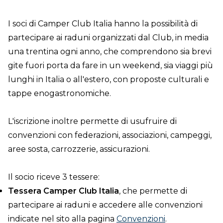
I soci di Camper Club Italia hanno la possibilità di
partecipare ai raduni organizzati dal Club, in media
una trentina ogni anno, che comprendono sia brevi
gite fuori porta da fare in un weekend, sia viaggi più
lunghi in Italia o all'estero, con proposte culturali e
tappe enogastronomiche.
L'iscrizione inoltre permette di usufruire di
convenzioni con federazioni, associazioni, campeggi,
aree sosta, carrozzerie, assicurazioni.
Il socio riceve 3 tessere:
Tessera Camper Club Italia
, che permette di
partecipare ai raduni e accedere alle convenzioni
indicate nel sito alla pagina
Convenzioni
.