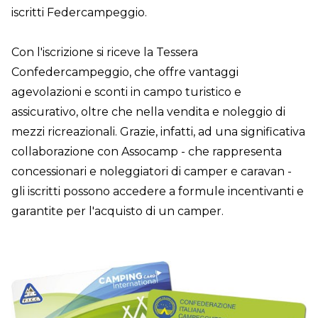
iscritti Federcampeggio.
Con l'iscrizione si riceve la Tessera
Confedercampeggio, che offre vantaggi
agevolazioni e sconti in campo turistico e
assicurativo, oltre che nella vendita e noleggio di
mezzi ricreazionali. Grazie, infatti, ad una significativa
collaborazione con Assocamp - che rappresenta
concessionari e noleggiatori di camper e caravan -
gli iscritti possono accedere a formule incentivanti e
garantite per l'acquisto di un camper.