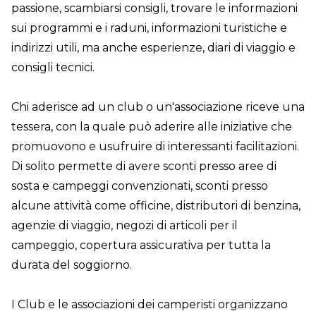
passione, scambiarsi consigli, trovare le informazioni
sui programmi e i raduni, informazioni turistiche e
indirizzi utili, ma anche esperienze, diari di viaggio e
consigli tecnici.
Chi aderisce ad un club o un'associazione riceve una
tessera, con la quale può aderire alle iniziative che
promuovono e usufruire di interessanti facilitazioni.
Di solito permette di avere sconti presso aree di
sosta e campeggi convenzionati, sconti presso
alcune attività come officine, distributori di benzina,
agenzie di viaggio, negozi di articoli per il
campeggio, copertura assicurativa per tutta la
durata del soggiorno.
I Club e le associazioni dei camperisti organizzano