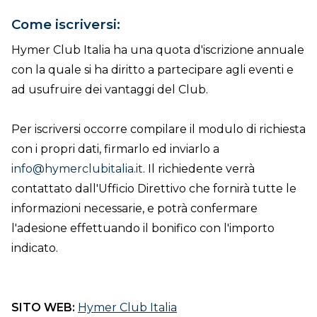
Come iscriversi:
Hymer Club Italia ha una quota d'iscrizione annuale
con la quale si ha diritto a partecipare agli eventi e
ad usufruire dei vantaggi del Club.
Per iscriversi occorre compilare il modulo di richiesta
con i propri dati, firmarlo ed inviarlo a
info@hymerclubitalia.it
. Il richiedente verrà
contattato dall'Ufficio Direttivo che fornirà tutte le
informazioni necessarie, e potrà confermare
l'adesione effettuando il bonifico con l'importo
indicato.
SITO WEB:
Hymer Club Italia