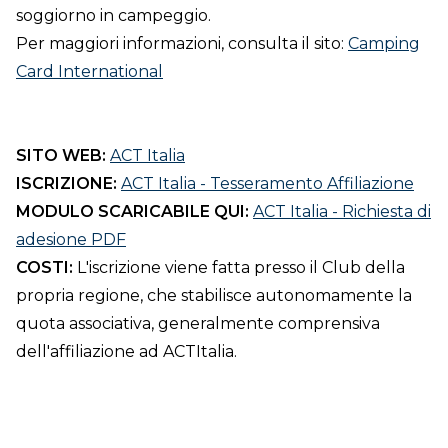
soggiorno in campeggio.
Per maggiori informazioni, consulta il sito:
Camping
Card International
SITO WEB:
ACT Italia
ISCRIZIONE:
ACT Italia - Tesseramento Affiliazione
MODULO SCARICABILE QUI:
ACT Italia - Richiesta di
adesione PDF
COSTI:
L'iscrizione viene fatta presso il Club della
propria regione, che stabilisce autonomamente la
quota associativa, generalmente comprensiva
dell'affiliazione ad ACTItalia.