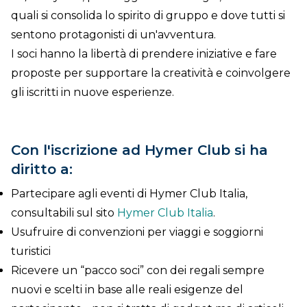
quali si consolida lo spirito di gruppo e dove tutti si
sentono protagonisti di un'avventura.
I soci hanno la libertà di prendere iniziative e fare
proposte per supportare la creatività e coinvolgere
gli iscritti in nuove esperienze.
Con l'iscrizione ad Hymer Club si ha
diritto a:
Partecipare agli eventi di Hymer Club Italia,
consultabili sul sito
Hymer Club Italia
.
Usufruire di convenzioni per viaggi e soggiorni
turistici
Ricevere un “pacco soci” con dei regali sempre
nuovi e scelti in base alle reali esigenze del