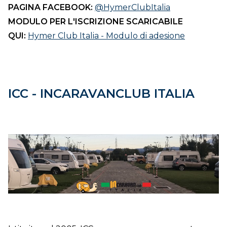
PAGINA FACEBOOK:
@HymerClubItalia
MODULO PER L'ISCRIZIONE SCARICABILE
QUI:
Hymer Club Italia - Modulo di adesione
ICC - INCARAVANCLUB ITALIA