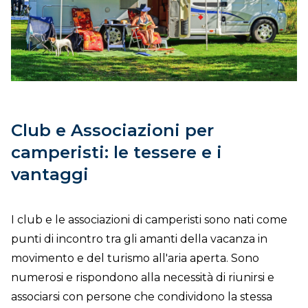
DOVE SIAMO
CONTATTI
Club e Associazioni per
camperisti: le tessere e i
vantaggi
I club e le associazioni di camperisti sono nati come
punti di incontro tra gli amanti della vacanza in
movimento e del turismo all'aria aperta. Sono
numerosi e rispondono alla necessità di riunirsi e
associarsi con persone che condividono la stessa