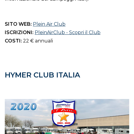
SITO WEB:
Plein Air Club
ISCRIZIONI:
PleinAirClub - Scopri il Club
COSTI:
22 € annuali
HYMER CLUB ITALIA