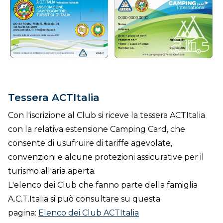
Tessera ACTItalia
Con l'iscrizione al Club si riceve la tessera ACTItalia
con la relativa estensione Camping Card, che
consente di usufruire di tariffe agevolate,
convenzioni e alcune protezioni assicurative per il
turismo all'aria aperta.
L'elenco dei Club che fanno parte della famiglia
A.C.T.Italia si può consultare su questa
pagina:
Elenco dei Club ACTItalia