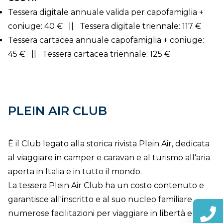
Tessera digitale annuale valida per capofamiglia +
coniuge: 40 € || Tessera digitale triennale: 117 €
Tessera cartacea annuale capofamiglia + coniuge:
45 € || Tessera cartacea triennale: 125 €
PLEIN AIR CLUB
È il Club legato alla storica rivista Plein Air, dedicata
al viaggiare in camper e caravan e al turismo all'aria
aperta in Italia e in tutto il mondo.
La tessera Plein Air Club ha un costo contenuto e
garantisce all'inscritto e al suo nucleo familiare
numerose facilitazioni per viaggiare in libertà e in