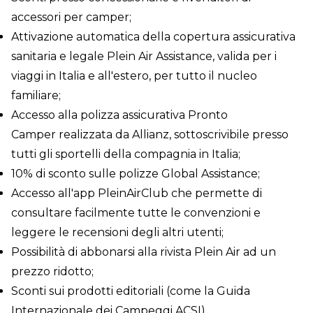
accessori per camper;
Attivazione automatica della copertura assicurativa
sanitaria e legale Plein Air Assistance, valida per i
viaggi in Italia e all'estero, per tutto il nucleo
familiare;
Accesso alla polizza assicurativa Pronto
Camper realizzata da Allianz, sottoscrivibile presso
tutti gli sportelli della compagnia in Italia;
10% di sconto sulle polizze Global Assistance;
Accesso all'app PleinAirClub che permette di
consultare facilmente tutte le convenzioni e
leggere le recensioni degli altri utenti;
Possibilità di abbonarsi alla rivista Plein Air ad un
prezzo ridotto;
Sconti sui prodotti editoriali (come la Guida
Internazionale dei Campeggi ACSI).