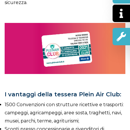
sicurezza.
I vantaggi della tessera Plein Air Club:
1500 Convenzioni con strutture ricettive e trasporti:
campeggi, agricampeggi, aree sosta, traghetti, navi,
musei, parchi, terme, agriturismi;
Sconti presso concessionarie e rivenditori di