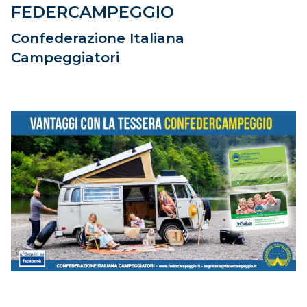
FEDERCAMPEGGIO
Confederazione Italiana
Campeggiatori