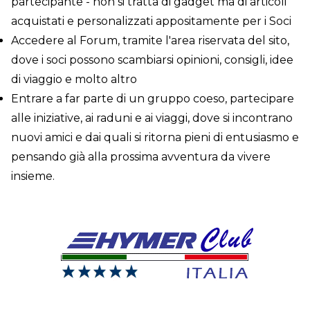
partecipante - non si tratta di gadget ma di articoli
acquistati e personalizzati appositamente per i Soci
Accedere al Forum, tramite l'area riservata del sito,
dove i soci possono scambiarsi opinioni, consigli, idee
di viaggio e molto altro
Entrare a far parte di un gruppo coeso, partecipare
alle iniziative, ai raduni e ai viaggi, dove si incontrano
nuovi amici e dai quali si ritorna pieni di entusiasmo e
pensando già alla prossima avventura da vivere
insieme.