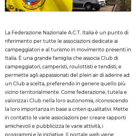
La Federazione Nazionale A.C.T. Italia è un punto di
riferimento per tutte le associazioni dedicate ai
campeggiatori e al turismo in movimento presenti in
Italia. È una grande famiglia che associa Club di
campeggiatori, camperisti, roulottisti e tendisti, e
permette agli appassionati del plein air di aderire ad
un Club a scelta, preferendo in genere quello più
vicino territorialmente. Come federazione, tutela e
valorizza i Club nella loro autonomia, riconoscendo
la loro importanza in base a criteri qualitativi. Mette
in contatto le varie associazioni per creare rapporti
amichevoli e pubblicizza le varie attività, i
programmi e le iniziative. Il portale web viene