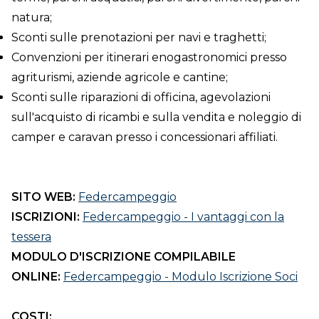
natura;
Sconti sulle prenotazioni per navi e traghetti;
Convenzioni per itinerari enogastronomici presso
agriturismi, aziende agricole e cantine;
Sconti sulle riparazioni di officina, agevolazioni
sull'acquisto di ricambi e sulla vendita e noleggio di
camper e caravan presso i concessionari affiliati.
SITO WEB:
Federcampeggio
ISCRIZIONI:
Federcampeggio - I vantaggi con la
tessera
MODULO D'ISCRIZIONE COMPILABILE
ONLINE:
Federcampeggio - Modulo Iscrizione Soci
COSTI: