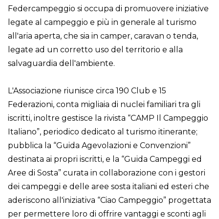
Federcampeggio si occupa di promuovere iniziative
legate al campeggio e più in generale al turismo
all'aria aperta, che sia in camper, caravan o tenda,
legate ad un corretto uso del territorio e alla
salvaguardia dell'ambiente.
L'Associazione riunisce circa 190 Club e 15
Federazioni, conta migliaia di nuclei familiari tra gli
iscritti, inoltre gestisce la rivista “CAMP Il Campeggio
Italiano”, periodico dedicato al turismo itinerante;
pubblica la “Guida Agevolazioni e Convenzioni”
destinata ai propri iscritti, e la “Guida Campeggi ed
Aree di Sosta” curata in collaborazione con i gestori
dei campeggi e delle aree sosta italiani ed esteri che
aderiscono all'iniziativa “Ciao Campeggio” progettata
per permettere loro di offrire vantaggi e sconti agli