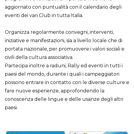
aggiornato con puntualità con il calendario degli
eventi dei vari Club in tutta Italia.
Organizza regolarmente convegni, interventi,
iniziative e manifestazioni, sia a livello locale che di
portata nazionale, per promuovere i valori sociali e
civili della cultura associativa.
Partecipa inoltre a raduni, Rally ed eventi in tutti i
paesi del mondo, durante i quali i campeggiatori
possono entrare in contatto con le diverse culture e
fare nuove esperienze, approfondendo la
conoscenza delle lingue e delle usanze degli altri
paesi.