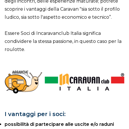
degli incontri, delle esperienze maturate; potrete
scoprire i vantaggi della Caravan "sia sotto il profilo
ludico, sia sotto l'aspetto economico e tecnico”.
Essere Soci di Incaravanclub Italia significa
condividere la stessa passione, in questo caso per la
roulotte.
I vantaggi per i soci:
possibilità di partecipare alle uscite e/o raduni