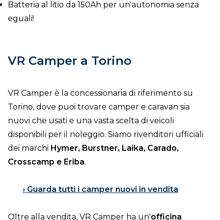
Batteria al litio da 150Ah per un'autonomia senza
eguali!
VR Camper a Torino
VR Camper è la concessionaria di riferimento su
Torino, dove puoi trovare camper e caravan sia
nuovi che usati e una vasta scelta di veicoli
disponibili per il noleggio. Siamo rivenditori ufficiali
dei marchi
Hymer, Burstner, Laika, Carado,
Crosscamp e Eriba
.
› Guarda tutti i camper nuovi in vendita
Oltre alla vendita, VR Camper ha un'
officina