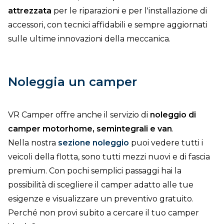
attrezzata
per le riparazioni e per l'installazione di
accessori, con tecnici affidabili e sempre aggiornati
sulle ultime innovazioni della meccanica.
Noleggia un camper
VR Camper offre anche il servizio di
noleggio di
camper motorhome, semintegrali e van
.
Nella nostra
sezione noleggio
puoi vedere tutti i
veicoli della flotta, sono tutti mezzi nuovi e di fascia
premium. Con pochi semplici passaggi hai la
possibilità di scegliere il camper adatto alle tue
esigenze e visualizzare un preventivo gratuito.
Perché non provi subito a cercare il tuo camper