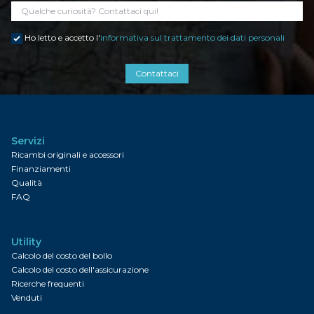
Ho letto e accetto l'
informativa sul trattamento dei dati personali
Contattaci
Servizi
Ricambi originali e accessori
Finanziamenti
Qualità
FAQ
Utility
Calcolo del costo del bollo
Calcolo del costo dell'assicurazione
Ricerche frequenti
Venduti