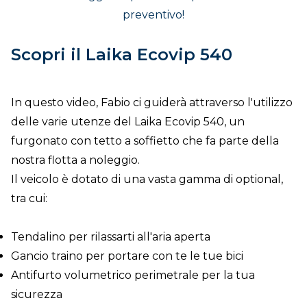
preventivo!
Scopri il Laika Ecovip 540
In questo video, Fabio ci guiderà attraverso l'utilizzo
delle varie utenze del Laika Ecovip 540, un
furgonato con tetto a soffietto che fa parte della
nostra flotta a noleggio.
Il veicolo è dotato di una vasta gamma di optional,
tra cui:
Tendalino per rilassarti all'aria aperta
Gancio traino per portare con te le tue bici
Antifurto volumetrico perimetrale per la tua
sicurezza