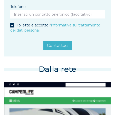
Telefono
Ho letto e accetto l'
informativa sul trattamento
dei dati personali
Contattaci
Dalla rete