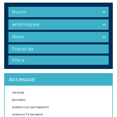
Accessori
veranda
portabici
scaletta con portapacchi
antenna TV terrestre