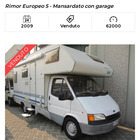
Rimor Europeo 5 - Mansardato con garage
2009
Venduto
62000
VENDUTO