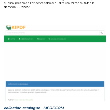
qualità-prezzo e all’evidente salto di qualità realizzato su tutta la
gamma Europeo."
collection catalogue - KIPDF.COM