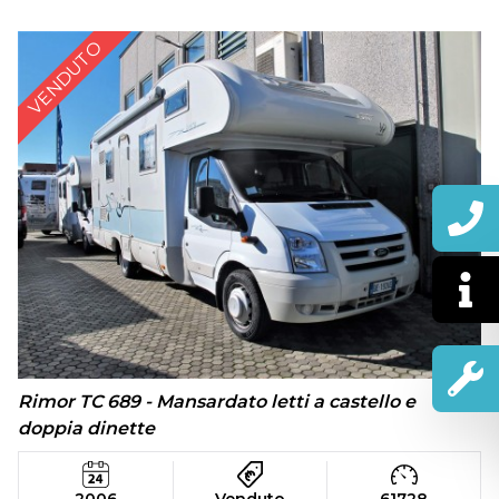
VENDUTO
Rimor TC 689 - Mansardato letti a castello e
doppia dinette