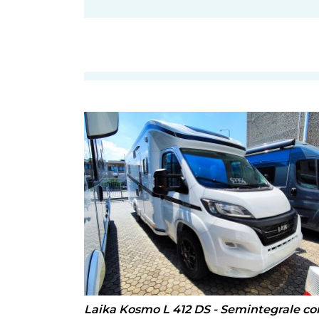
Laika Kosmo L 412 DS - Semintegrale co