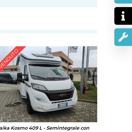
VENDUTO
aika Kosmo 409 L - Semintegrale con