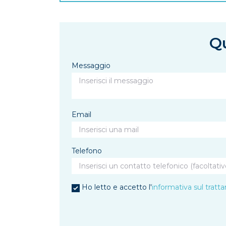
Qu
Messaggio
Email
Telefono
Ho letto e accetto l'
informativa sul tratt