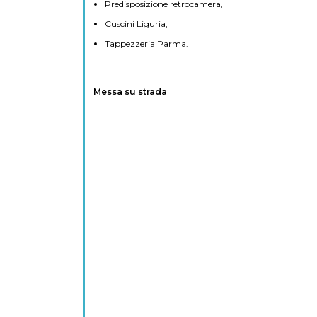
Predisposizione retrocamera,
Cuscini Liguria,
Tappezzeria Parma.
Messa su strada