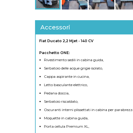
Accessori
Fiat Ducato 2,2 Mjet - 140 CV
Pacchetto ONE:
Rivestimento sedili in cabina guida,
Serbatoio delle acque grigie isolato,
Cappa aspirante in cucina,
Letto basculante elettrico,
Pedana doccia,
Serbatoio riscaldato,
Oscuranti interni plissettati in cabina per parabrezza e
Moquette in cabina guida,
Porta cellula Premium XL,