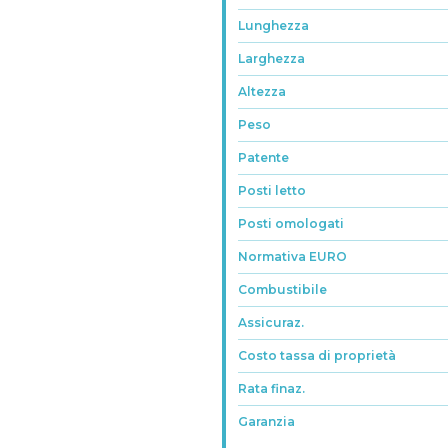
Lunghezza
Larghezza
Altezza
Peso
Patente
Posti letto
Posti omologati
Normativa EURO
Combustibile
Assicuraz.
Costo tassa di proprietà
Rata finaz.
Garanzia