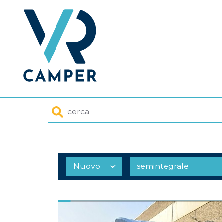
Homepage
Cerca