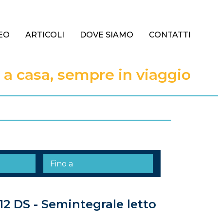
EO
ARTICOLI
DOVE SIAMO
CONTATTI
 casa, sempre in viaggio
2 DS - Semintegrale letto