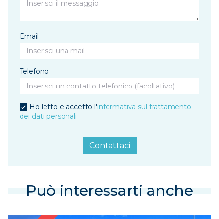
Email
Telefono
Ho letto e accetto l'
informativa sul trattamento
dei dati personali
Contattaci
Può interessarti anche