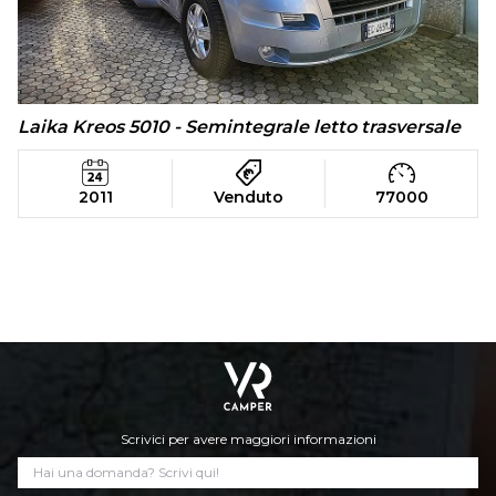
Laika Kreos 5010 - Semintegrale letto trasversale
2011
Venduto
77000
Scrivici per avere maggiori informazioni