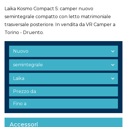
Laika Kosmo Compact 5: camper nuovo
semintegrale compatto con letto matrimoniale
trasversale posteriore. In vendita da VR Camper a
Torino - Druento.
Accessori