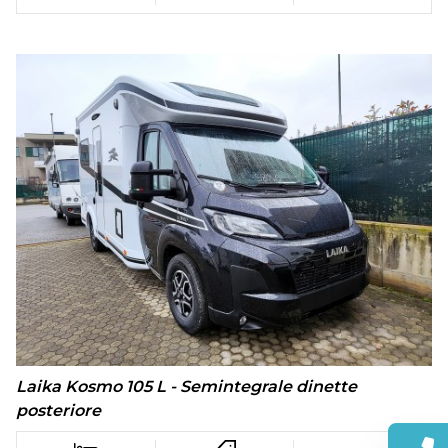
Laika Kosmo 105 L - Semintegrale dinette
posteriore