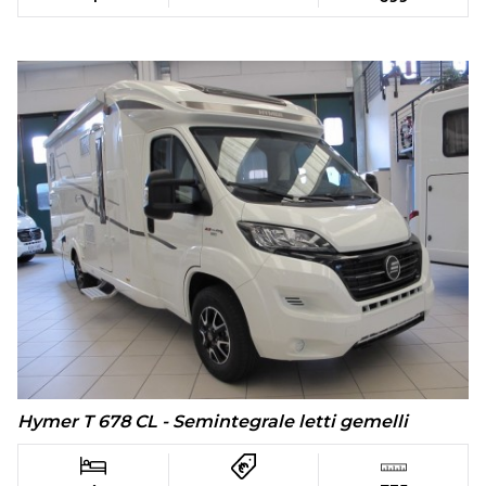
Hymer T 678 CL - Semintegrale letti gemelli