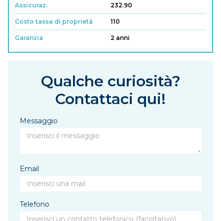
Assicuraz.
232.90
Costo tassa di proprietà
110
Garanzia
2 anni
Qualche curiosità?
Contattaci qui!
Messaggio
Email
Telefono