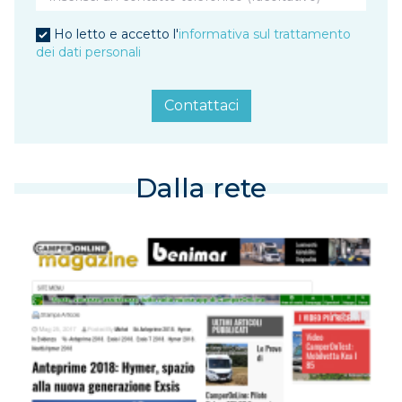
Ho letto e accetto l'
informativa sul trattamento
dei dati personali
Contattaci
Dalla rete