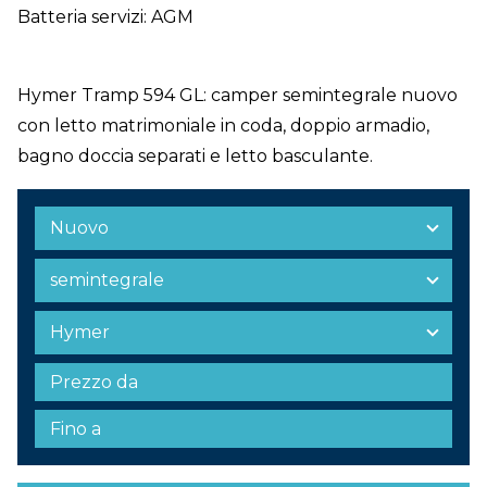
Batteria servizi: AGM
Hymer Tramp 594 GL: camper semintegrale nuovo
con letto matrimoniale in coda, doppio armadio,
bagno doccia separati e letto basculante.