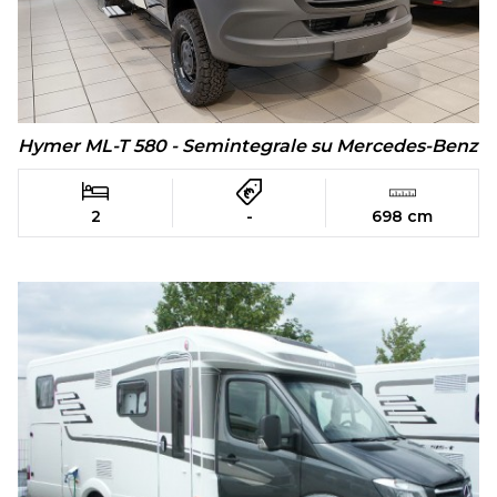
Hymer ML-T 580 - Semintegrale su Mercedes-Benz
2
-
698 cm