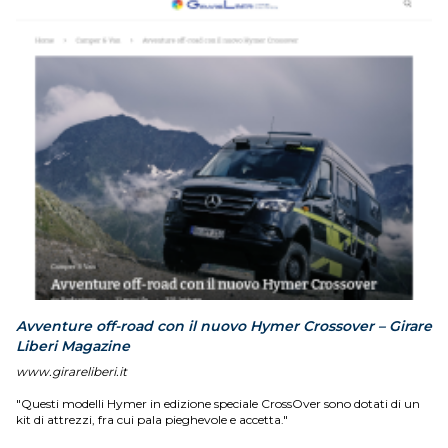
Avventure off-road con il nuovo Hymer Crossover – Girare
Liberi Magazine
www.girareliberi.it
"Questi modelli Hymer in edizione speciale CrossOver sono dotati di un
kit di attrezzi, fra cui pala pieghevole e accetta."