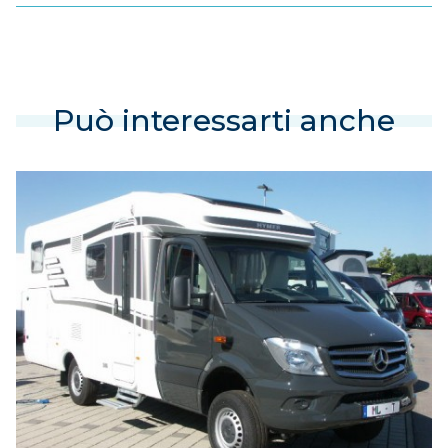
Può interessarti anche