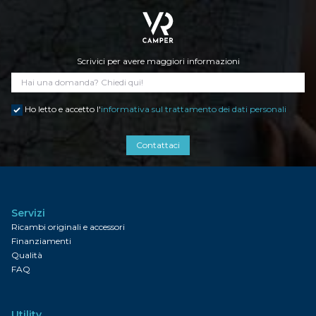
Scrivici per avere maggiori informazioni
Ho letto e accetto l'
informativa sul trattamento dei dati personali
Contattaci
Servizi
Ricambi originali e accessori
Finanziamenti
Qualità
FAQ
Utility