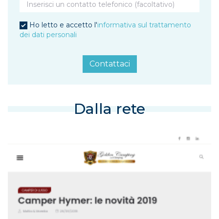
Ho letto e accetto l'
informativa sul trattamento
dei dati personali
Contattaci
Dalla rete