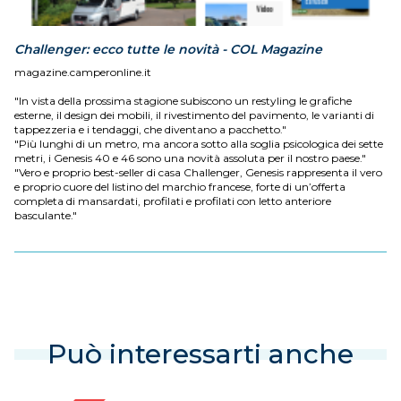
Challenger: ecco tutte le novità - COL Magazine
magazine.camperonline.it
"In vista della prossima stagione subiscono un restyling le grafiche
esterne, il design dei mobili, il rivestimento del pavimento, le varianti di
tappezzeria e i tendaggi, che diventano a pacchetto."
"Più lunghi di un metro, ma ancora sotto alla soglia psicologica dei sette
metri, i Genesis 40 e 46 sono una novità assoluta per il nostro paese."
"Vero e proprio best-seller di casa Challenger, Genesis rappresenta il vero
e proprio cuore del listino del marchio francese, forte di un’offerta
completa di mansardati, profilati e profilati con letto anteriore
basculante."
Può interessarti anche