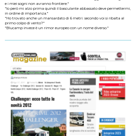
e i miei sogni non avranno frontiere."
"Io però mi alzo prima quindi il basculante abbassato deve permettermi,
in ordine di importanza."
"Ho trovato anche un mansardato di 6 metri: secondo voi si ribalta al
primo colpo di vento?"
"Blucamp invece è un rimor europeo con un nome diverso."