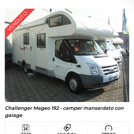
VENDUTO
Challenger Mageo 192 - camper mansardato con
garage