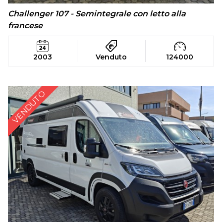
Challenger 107 - Semintegrale con letto alla
francese
2003
Venduto
124000
VENDUTO