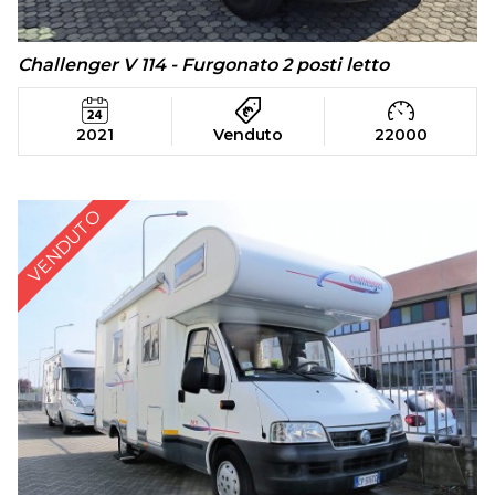
Challenger V 114 - Furgonato 2 posti letto
2021
Venduto
22000
VENDUTO