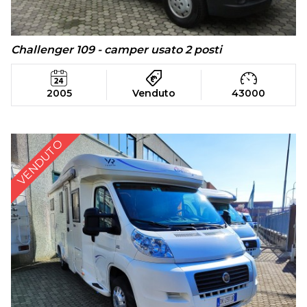
Challenger 109 - camper usato 2 posti
2005
Venduto
43000
VENDUTO