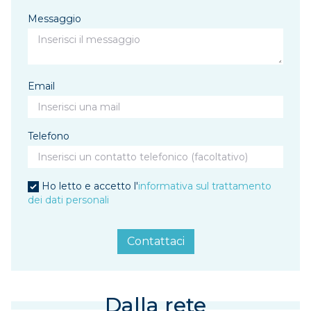
Messaggio
Email
Telefono
Ho letto e accetto l'
informativa sul trattamento
dei dati personali
Contattaci
Dalla rete