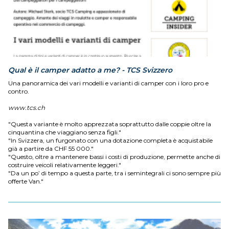
Qual è il camper adatto a me? - TCS Svizzero
Una panoramica dei vari modelli e varianti di camper con i loro pro e
contro.
www.tcs.ch
"Questa variante è molto apprezzata soprattutto dalle coppie oltre la
cinquantina che viaggiano senza figli."
"In Svizzera, un furgonato con una dotazione completa è acquistabile
già a partire da CHF 55 000."
"Questo, oltre a mantenere bassi i costi di produzione, permette anche di
costruire veicoli relativamente leggeri."
"Da un po’ di tempo a questa parte, tra i semintegrali ci sono sempre più
offerte Van."