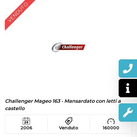
VENDUTO
Challenger Mageo 163 - Mansardato con letti a
castello
2006
Venduto
160000