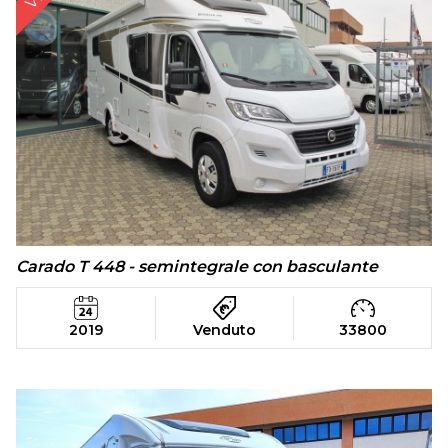
Carado T 448 - semintegrale con basculante
2019
Venduto
33800