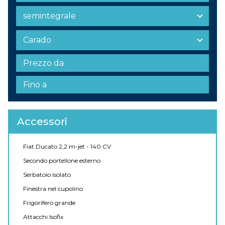
Accessori
Fiat Ducato 2,2 m-jet - 140 CV
Secondo portellone esterno
Serbatoio isolato
Finestra nel cupolino
Frigorifero grande
Attacchi Isofix