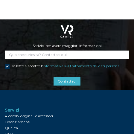
Scrivici per avere maggiori informazioni
Ho letto e accetto l'
informativa sul trattamento dei dati personali
Contattaci
Servizi
Ricambi originali e accessori
Finanziamenti
Qualità
FAQ