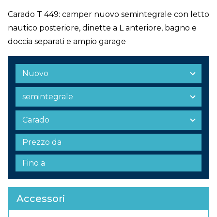
Carado T 449: camper nuovo semintegrale con letto
nautico posteriore, dinette a L anteriore, bagno e
doccia separati e ampio garage
Accessori