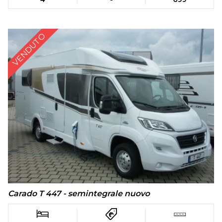
VENDUTO
Carado T 447 - semintegrale nuovo