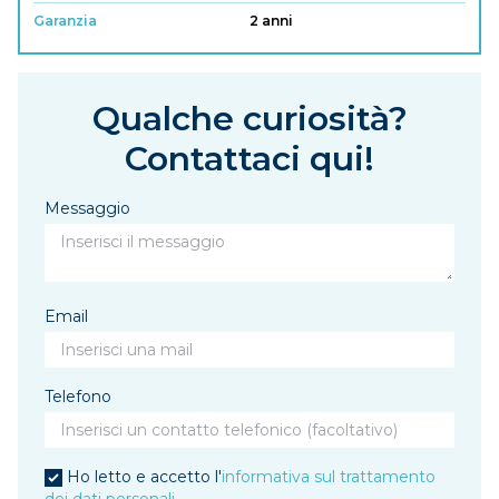
Garanzia
2 anni
Qualche curiosità?
Contattaci qui!
Messaggio
Email
Telefono
Ho letto e accetto l'
informativa sul trattamento