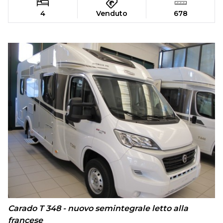
4
Venduto
678
Carado T 348 - nuovo semintegrale letto alla
francese