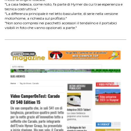
"La casa tedesca, come noto, fa parte di Hymer da cui trae esperienza e
tecnica costruttiva."
"La differenza principale è nel letto basculante, di serie nella versione
motorhome, a richiesta sul profilato."
"Non sono compresi nei pacchetti accessori il tendalino e il portabici
visibili in foto che vanno opzionati a parte."