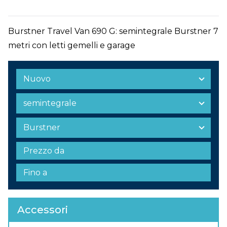
Burstner Travel Van 690 G: semintegrale Burstner 7
metri con letti gemelli e garage
Accessori