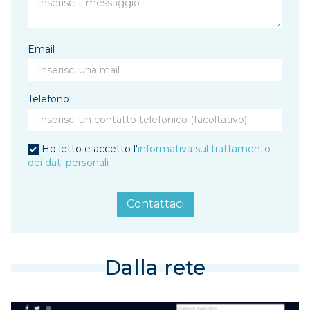
Email
Telefono
Ho letto e accetto l'
informativa sul trattamento
dei dati personali
Contattaci
Dalla rete