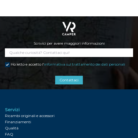
Scrivici per avere maggiori informazioni
Ho letto e accetto l'
informativa sul trattamento dei dati personali
Contattaci
Servizi
Ricambi originali e accessori
Finanziamenti
Qualità
FAQ