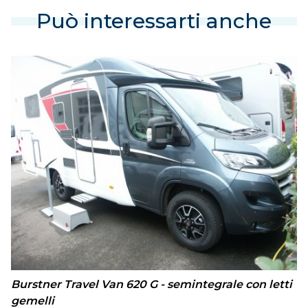
Può interessarti anche
Burstner Travel Van 620 G - semintegrale con letti
gemelli