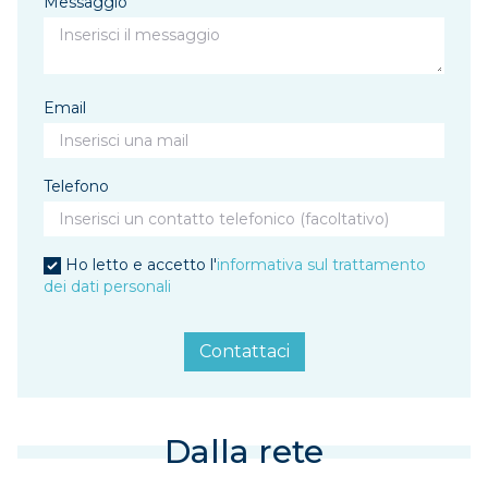
Messaggio
Email
Telefono
Ho letto e accetto l'
informativa sul trattamento
dei dati personali
Contattaci
Dalla rete