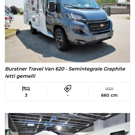
Burstner Travel Van 620 - Semintegrale Graphite
letti gemelli
3
-
660 cm