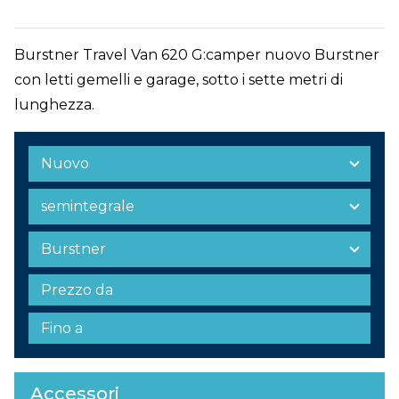
Burstner Travel Van 620 G:camper nuovo Burstner
con letti gemelli e garage, sotto i sette metri di
lunghezza.
Accessori