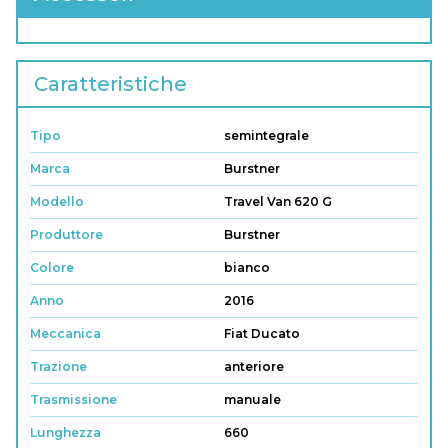
Caratteristiche
Tipo
semintegrale
Marca
Burstner
Modello
Travel Van 620 G
Produttore
Burstner
Colore
bianco
Anno
2016
Meccanica
Fiat Ducato
Trazione
anteriore
Trasmissione
manuale
Lunghezza
660