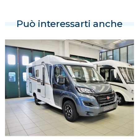
Può interessarti anche