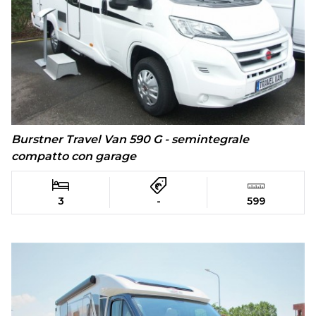
Burstner Travel Van 590 G - semintegrale
compatto con garage
3
-
599