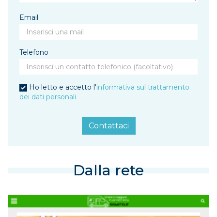
Email
Telefono
Ho letto e accetto l'
informativa sul trattamento
dei dati personali
Contattaci
Dalla rete