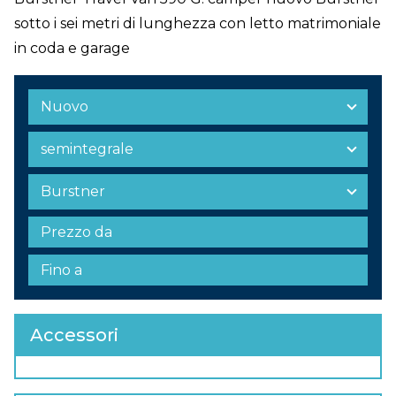
sotto i sei metri di lunghezza con letto matrimoniale
in coda e garage
Accessori