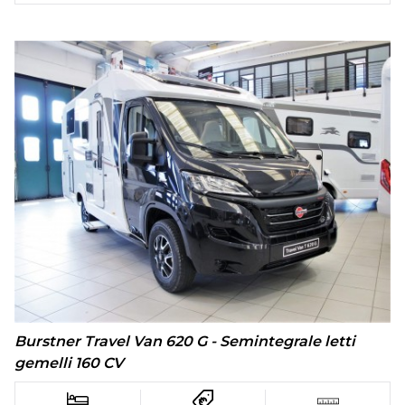
Burstner Travel Van 620 G - Semintegrale letti
gemelli 160 CV