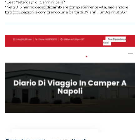
“Beat Yesterday” di Garmin Italia."
"Nel 2016 hanno deciso di cambiare completamente vita, lasciando le
loro occupazioni e comprando una barca di 37 anni, un Azimut 28."