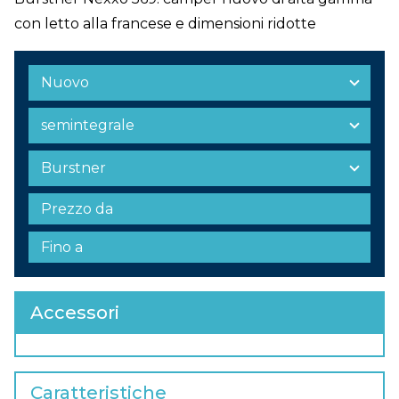
con letto alla francese e dimensioni ridotte
Accessori
Caratteristiche