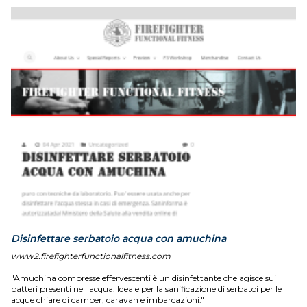
Disinfettare serbatoio acqua con amuchina
www2.firefighterfunctionalfitness.com
"Amuchina compresse effervescenti è un disinfettante che agisce sui
batteri presenti nell acqua. Ideale per la sanificazione di serbatoi per le
acque chiare di camper, caravan e imbarcazioni."