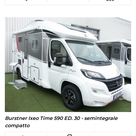
Burstner Ixeo Time 590 ED. 30 - semintegrale
compatto