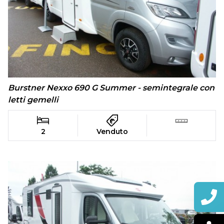
Burstner Nexxo 690 G Summer - semintegrale con
letti gemelli
2
Venduto