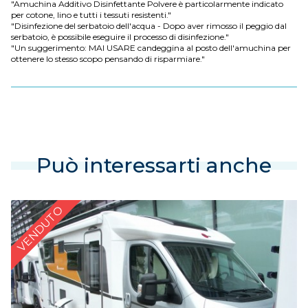
"Amuchina Additivo Disinfettante Polvere è particolarmente indicato
per cotone, lino e tutti i tessuti resistenti."
"Disinfezione del serbatoio dell'acqua - Dopo aver rimosso il peggio dal
serbatoio, è possibile eseguire il processo di disinfezione."
"Un suggerimento: MAI USARE candeggina al posto dell'amuchina per
ottenere lo stesso scopo pensando di risparmiare."
Può interessarti anche
VENDUTO