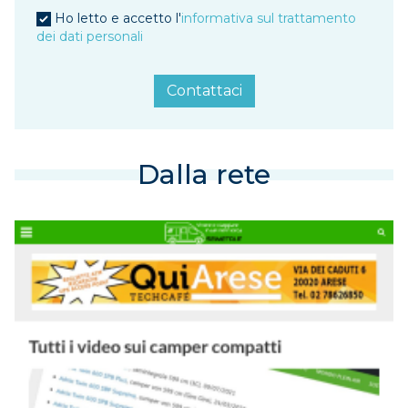
Ho letto e accetto l'
informativa sul trattamento
dei dati personali
Contattaci
Dalla rete