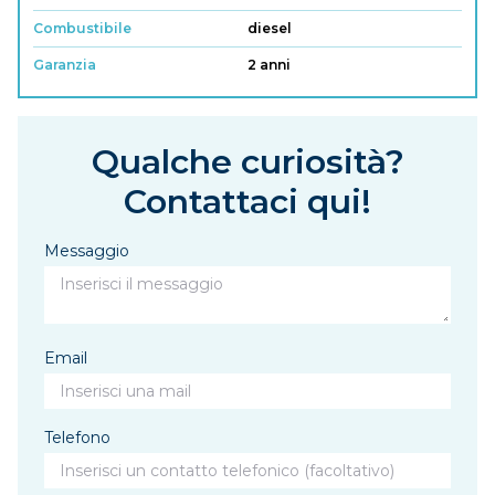
Combustibile
diesel
Garanzia
2 anni
Qualche curiosità?
Contattaci qui!
Messaggio
Email
Telefono