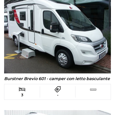
Burstner Brevio 601 - camper con letto basculante
3
-