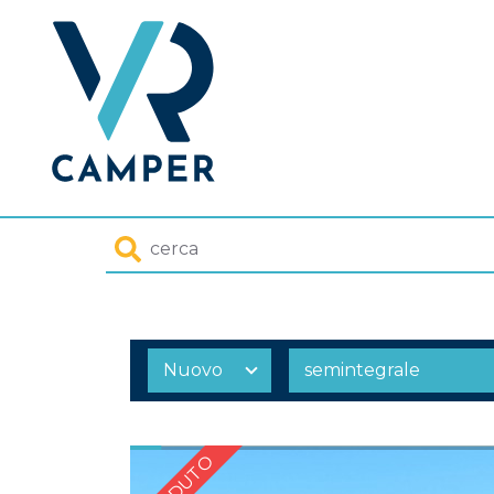
Homepage
Cerca
VENDUTO