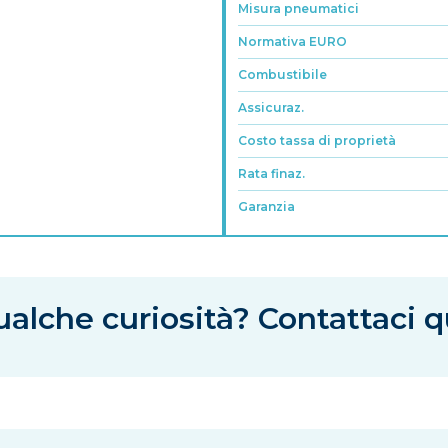
Misura pneumatici
Normativa EURO
Combustibile
Assicuraz.
Costo tassa di proprietà
Rata finaz.
Garanzia
alche curiosità? Contattaci q