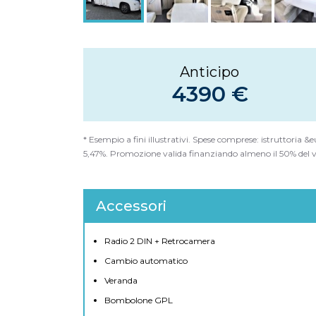
Anticipo
4390 €
* Esempio a fini illustrativi. Spese comprese: istruttoria 
5,47%. Promozione valida finanziando almeno il 50% del v
Accessori
Radio 2 DIN + Retrocamera
Cambio automatico
Veranda
Bombolone GPL