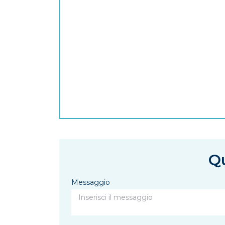
Qu
Messaggio