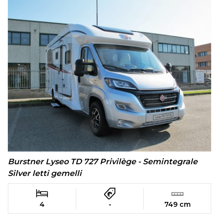
Burstner Lyseo TD 727 Privilège - Semintegrale
Silver letti gemelli
4
-
749 cm