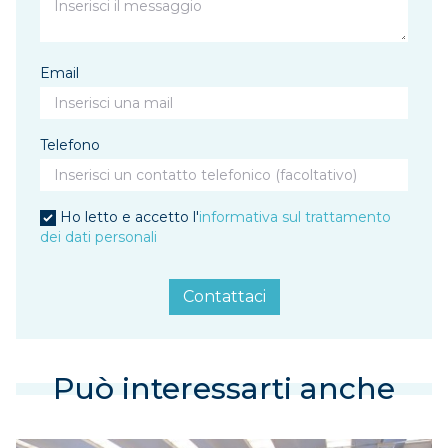
Email
Telefono
Ho letto e accetto l'
informativa sul trattamento
dei dati personali
Contattaci
Può interessarti anche