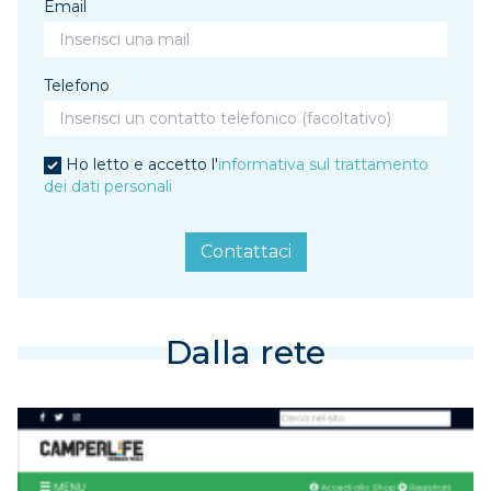
Email
Telefono
Ho letto e accetto l'
informativa sul trattamento
dei dati personali
Contattaci
Dalla rete