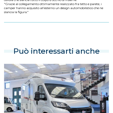
"Grazie al collegamento ottimamente realizzato fra tetto e parete, i
camper hanno acquisito all’esterno un design automobilistico che ne
slancia la figura."
Può interessarti anche