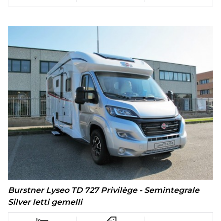
Burstner Lyseo TD 727 Privilège - Semintegrale
Silver letti gemelli