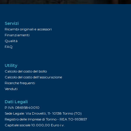
Servizi
Ricambi originali e accessori
Finanziamenti
Qualità
FAQ
Utility
Calcolo del costo del bollo
Calcolo del costo dell'assicurazione
Ricerche frequenti
Venduti
Dati Legali
P.IVA 08695840010
Sede Legale: Via Drovetti, 11- 10138 Torino (TO)
Registro delle Imprese di Torino - REA TO-993857
Capitale sociale 10.000,00 Euro i.v.