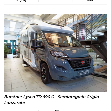
Burstner Lyseo TD 690 G - Semintegrale Grigio
Lanzarote