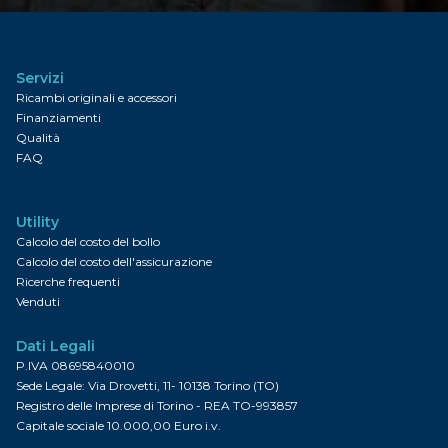
Servizi
Ricambi originali e accessori
Finanziamenti
Qualità
FAQ
Utility
Calcolo del costo del bollo
Calcolo del costo dell'assicurazione
Ricerche frequenti
Venduti
Dati Legali
P.IVA 08695840010
Sede Legale: Via Drovetti, 11- 10138 Torino (TO)
Registro delle Imprese di Torino - REA TO-993857
Capitale sociale 10.000,00 Euro i.v.