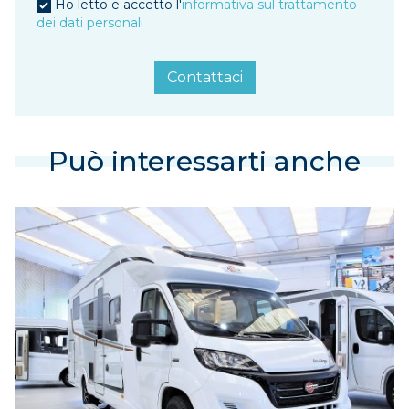
Ho letto e accetto l'
informativa sul trattamento
dei dati personali
Contattaci
Può interessarti anche