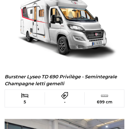
Burstner Lyseo TD 690 Privilège - Semintegrale
Champagne letti gemelli
5
-
699 cm