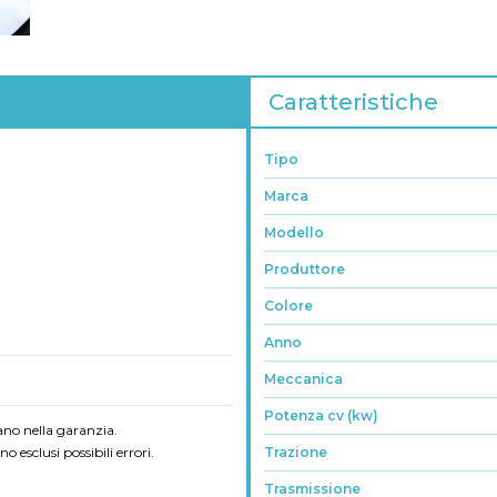
Caratteristiche
Tipo
Marca
Modello
Produttore
Colore
Anno
Meccanica
Potenza cv (kw)
ano nella garanzia.
 esclusi possibili errori.
Trazione
Trasmissione