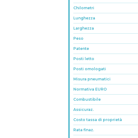
Chilometri
Lunghezza
Larghezza
Peso
Patente
Posti letto
Posti omologati
Misura pneumatici
Normativa EURO
Combustibile
Assicuraz.
Costo tassa di proprietà
Rata finaz.