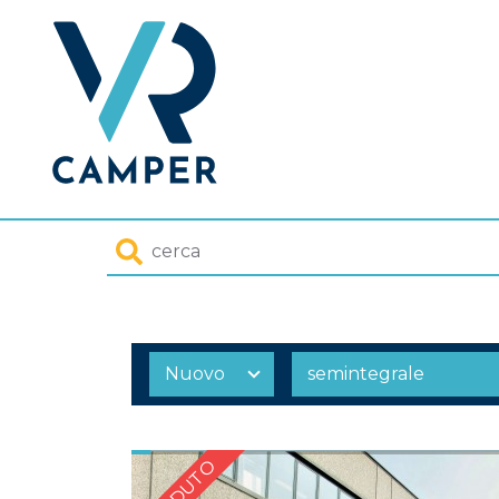
Homepage
Cerca
VENDUTO