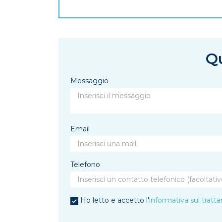
Qu
Messaggio
Email
Telefono
Ho letto e accetto l'
informativa sul tratt