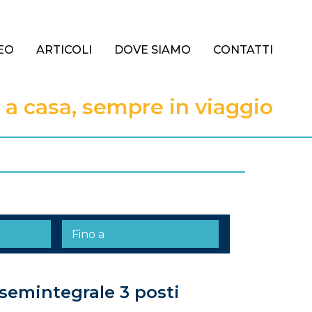
EO
ARTICOLI
DOVE SIAMO
CONTATTI
 casa, sempre in viaggio
 semintegrale 3 posti