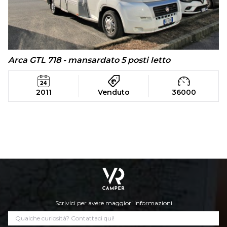
Arca GTL 718 - mansardato 5 posti letto
2011
Venduto
36000
Scrivici per avere maggiori informazioni