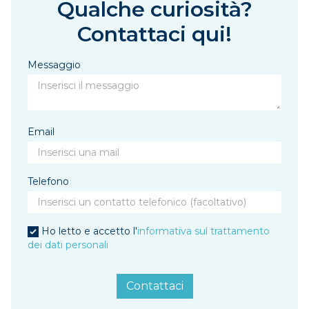
Qualche curiosità?
Contattaci qui!
Messaggio
Email
Telefono
Ho letto e accetto l'
informativa sul trattamento
dei dati personali
Contattaci