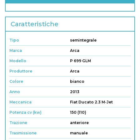
Caratteristiche
Tipo
semintegrale
Marca
Arca
Modello
P 699 GLM
Produttore
Arca
Colore
bianco
Anno
2013
Meccanica
Fiat Ducato 2.3 M-Jet
Potenza cv (kw)
150 (110)
Trazione
anteriore
Trasmissione
manuale