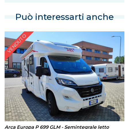
Può interessarti anche
VENDUTO
Arca Europa P 699 GLM - Semintegrale letto