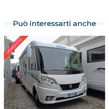
Può interessarti anche
VENDUTO