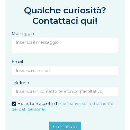
Qualche curiosità?
Contattaci qui!
Messaggio
Email
Telefono
Ho letto e accetto l'
informativa sul trattamento
dei dati personali
Contattaci