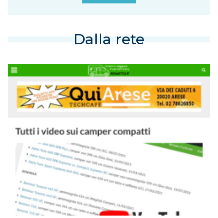
Dalla rete