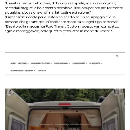
"Elevata qualità costruttiva, dotazioni complete, soluzioni originali,
materiali pregiati e isolamento termico di livello superiore per far fronte
a qualsiasi situazione di clima, latitudine e stagione."
"Dimensioni ridotte per questo van adatto ad un equipaggio di due
persone, che garantisce un’eccellente mobilità su ogni tipo percorso."
"Basato sulla meccanica Ford Transit Custom, questo van compatto,
agile e maneggevole, offre quattro posti letto in meno di 5 metri."