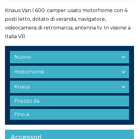
Knaus Van I 600: camper usato motorhome con 4
posti letto, dotato di veranda, navigatore,
videocamera di retromarcia, antenna tv. In visione a
Italia VR.
Accessori