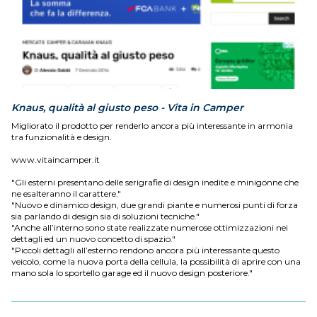
Knaus, qualità al giusto peso - Vita in Camper
Migliorato il prodotto per renderlo ancora più interessante in armonia
tra funzionalità e design.
www.vitaincamper.it
"Gli esterni presentano delle serigrafie di design inedite e minigonne che
ne esalteranno il carattere."
"Nuovo e dinamico design, due grandi piante e numerosi punti di forza
sia parlando di design sia di soluzioni tecniche."
"Anche all’interno sono state realizzate numerose ottimizzazioni nei
dettagli ed un nuovo concetto di spazio."
"Piccoli dettagli all’esterno rendono ancora più interessante questo
veicolo, come la nuova porta della cellula, la possibilità di aprire con una
mano sola lo sportello garage ed il nuovo design posteriore."