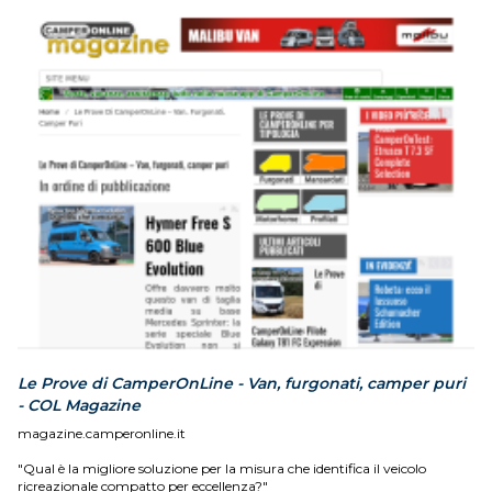
Le Prove di CamperOnLine - Van, furgonati, camper puri
- COL Magazine
magazine.camperonline.it
"Qual è la migliore soluzione per la misura che identifica il veicolo
ricreazionale compatto per eccellenza?"